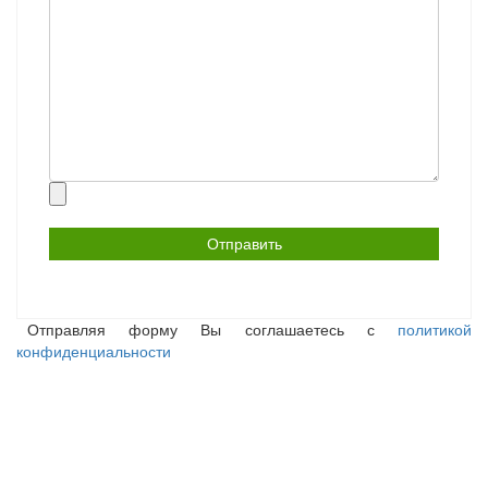
Прикрепить
файл
Отправляя форму Вы соглашаетесь с
политикой
конфиденциальности