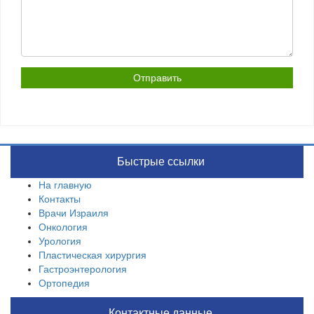
Быстрые ссылки
На главную
Контакты
Врачи Израиля
Онкология
Урология
Пластическая хирургия
Гастроэнтерология
Ортопедия
Контактные данные