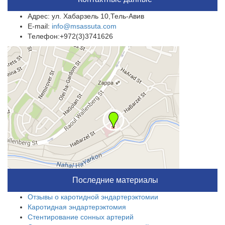
Адрес: ул. Хабарзель 10,Тель-Авив
E-mail:
info@msassuta.com
Телефон:+972(3)3741626
Последние материалы
Отзывы о каротидной эндартерэктомии
Каротидная эндартерэктомия
Стентирование сонных артерий