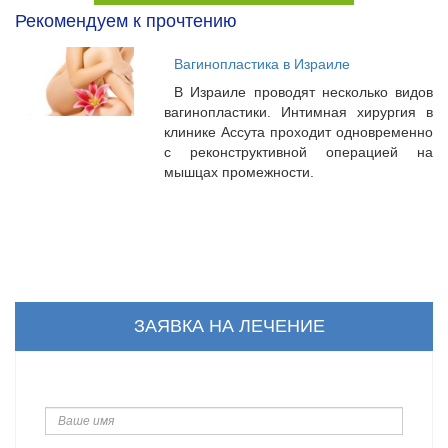
Рекомендуем к прочтению
Вагинопластика в Израиле
В Израиле проводят несколько видов
вагинопластики. Интимная хирургия в
клинике Ассута проходит одновременно
с реконструктивной операцией на
мышцах промежности.
ЗАЯВКА НА ЛЕЧЕНИЕ
Ваше
имя
Ваш