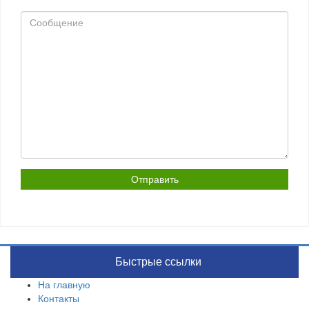
Сообщение
Быстрые ссылки
На главную
Контакты