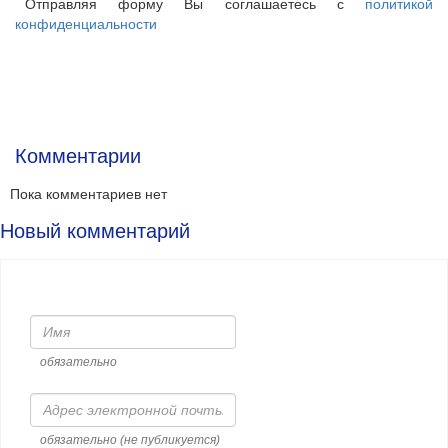
Отправляя форму Вы соглашаетесь с
политикой
конфиденциальности
Комментарии
Пока комментариев нет
Новый комментарий
Имя
обязательно
Адрес
электронной
почты
обязательно (не публикуется)