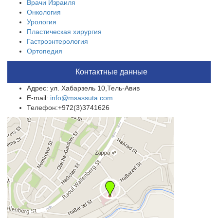
Врачи Израиля
Онкология
Урология
Пластическая хирургия
Гастроэнтерология
Ортопедия
Контактные данные
Адрес: ул. Хабарзель 10,Тель-Авив
E-mail:
info@msassuta.com
Телефон:+972(3)3741626