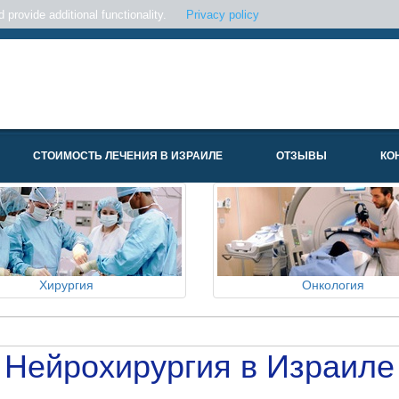
provide additional functionality.
Privacy policy
СТОИМОСТЬ ЛЕЧЕНИЯ В ИЗРАИЛЕ
ОТЗЫВЫ
КО
Хирургия
Онкология
Нейрохирургия в Израиле