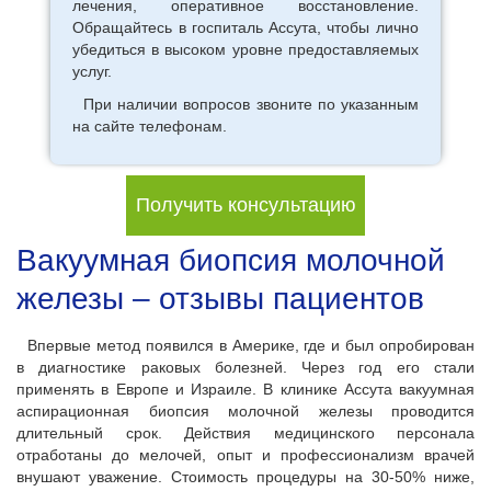
лечения, оперативное восстановление.
Обращайтесь в госпиталь Ассута, чтобы лично
убедиться в высоком уровне предоставляемых
услуг.
При наличии вопросов звоните по указанным
на сайте телефонам.
Получить консультацию
Вакуумная биопсия молочной
железы – отзывы пациентов
Впервые метод появился в Америке, где и был опробирован
в диагностике раковых болезней. Через год его стали
применять в Европе и Израиле. В клинике Ассута вакуумная
аспирационная биопсия молочной железы проводится
длительный срок. Действия медицинского персонала
отработаны до мелочей, опыт и профессионализм врачей
внушают уважение. Стоимость процедуры на 30-50% ниже,