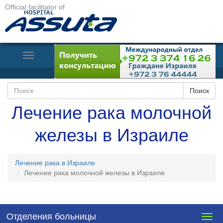
Official facilitator of
Toggle
Navigation
Лечение рака молочной
железы в Израиле
Лечение рака в Израиле
Лечение рака молочной железы в Израиле
Отделения больницы
Togg