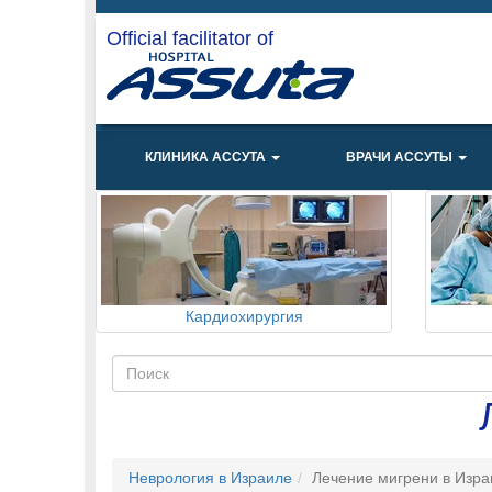
Official facilitator of
КЛИНИКА АССУТА
ВРАЧИ АССУТЫ
Кардиохирургия
Неврология в Израиле
Лечение мигрени в Изра