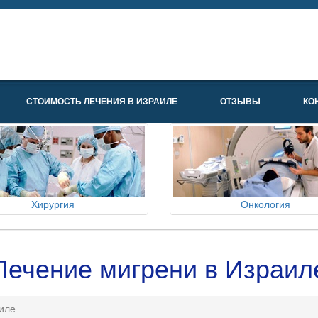
СТОИМОСТЬ ЛЕЧЕНИЯ В ИЗРАИЛЕ
ОТЗЫВЫ
КО
Хирургия
Онкология
Лечение мигрени в Израил
иле