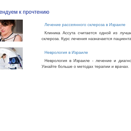
ендуем к прочтению
Лечение рассеянного склероза в Израиле
Клиника Ассута считается одной из лучш
склероза. Курс лечения назначается пациент
Неврология в Израиле
Неврология в Израиле - лечение и диагно
Узнайте больше о методах терапии и врачах.