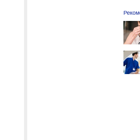
Реком