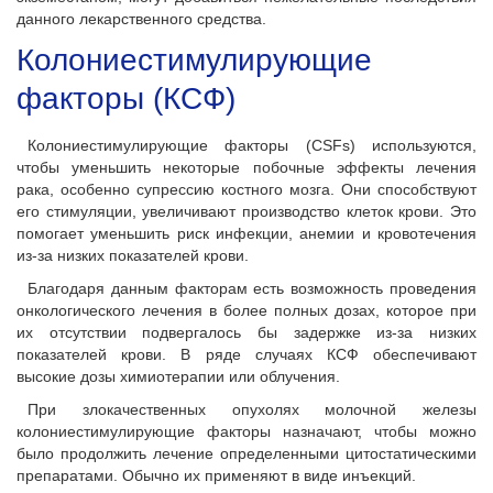
данного лекарственного средства.
Колониестимулирующие
факторы (КСФ)
Колониестимулирующие факторы (CSFs) используются,
чтобы уменьшить некоторые побочные эффекты лечения
рака, особенно супрессию костного мозга. Они способствуют
его стимуляции, увеличивают производство клеток крови. Это
помогает уменьшить риск инфекции, анемии и кровотечения
из-за низких показателей крови.
Благодаря данным факторам есть возможность проведения
онкологического лечения в более полных дозах, которое при
их отсутствии подвергалось бы задержке из-за низких
показателей крови. В ряде случаях КСФ обеспечивают
высокие дозы химиотерапии или облучения.
При злокачественных опухолях молочной железы
колониестимулирующие факторы назначают, чтобы можно
было продолжить лечение определенными цитостатическими
препаратами. Обычно их применяют в виде инъекций.