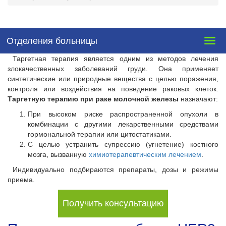
Отделения больницы
Togg
navig
Таргетная терапия является одним из методов лечения
злокачественных заболеваний груди. Она применяет
синтетические или природные вещества с целью поражения,
контроля или воздействия на поведение раковых клеток.
Таргетную терапию при раке молочной железы
назначают:
При высоком риске распространенной опухоли в
комбинации с другими лекарственными средствами
гормональной терапии или цитостатиками.
С целью устранить супрессию (угнетение) костного
мозга, вызванную
химиотерапевтическим лечением
.
Индивидуально подбираются препараты, дозы и режимы
приема.
Получить консультацию