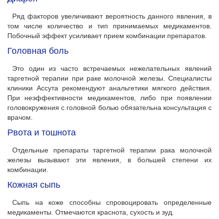
Ряд факторов увеличивают вероятность данного явления, в
том числе количество и тип принимаемых медикаментов.
Побочный эффект усиливает прием комбинации препаратов.
Головная боль
Это один из часто встречаемых нежелательных явлений
таргетной терапии при раке молочной железы. Специалисты
клиники Ассута рекомендуют анальгетики мягкого действия.
При неэффективности медикаментов, либо при появлении
головокружения с головной болью обязательна консультация с
врачом.
Рвота и тошнота
Отдельные препараты таргетной терапии рака молочной
железы вызывают эти явления, в большей степени их
комбинации.
Кожная сыпь
Сыпь на коже способны спровоцировать определенные
медикаменты. Отмечаются краснота, сухость и зуд.