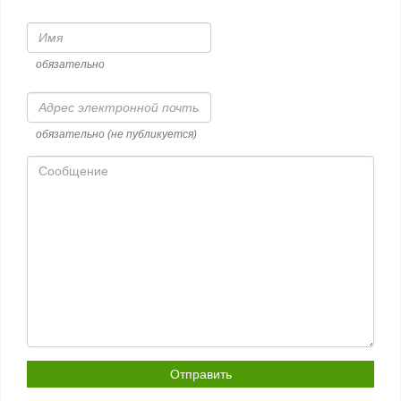
Имя
обязательно
Адрес
электронной
почты
обязательно (не публикуется)
Сообщение