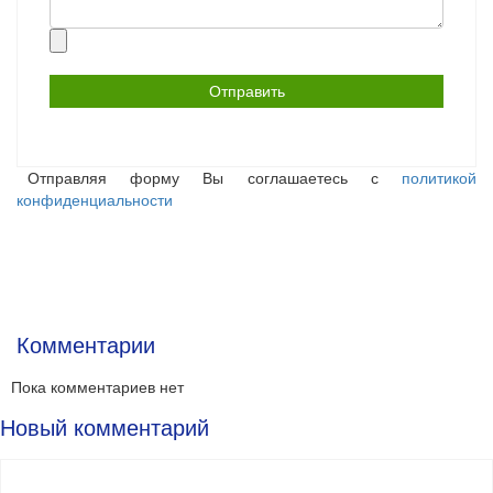
Прикрепить
файл
Отправляя форму Вы соглашаетесь с
политикой
конфиденциальности
Комментарии
Пока комментариев нет
Новый комментарий