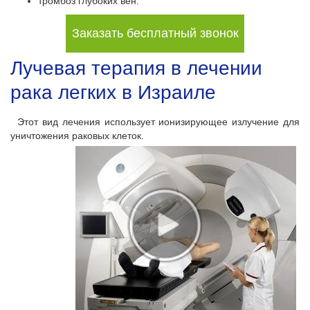
тромбоз глубоких вен.
Заказать бесплатный звонок
Лучевая терапия в лечении
рака легких в Израиле
Этот вид лечения использует ионизирующее излучение для
уничтожения раковых клеток.