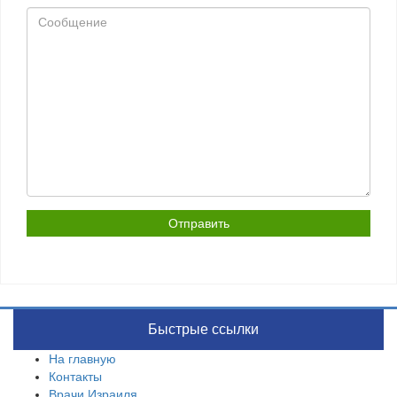
Сообщение
Быстрые ссылки
На главную
Контакты
Врачи Израиля