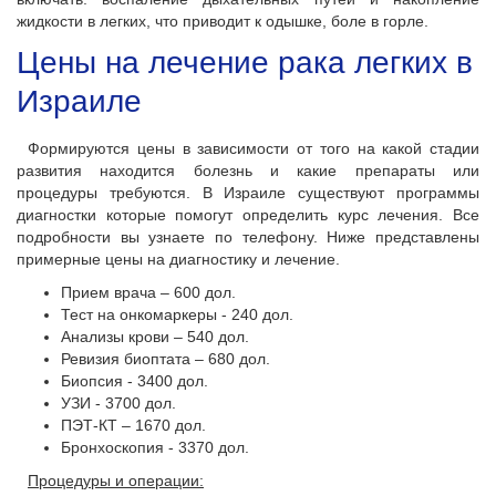
жидкости в легких, что приводит к одышке, боле в горле.
Цены на лечение рака легких в
Израиле
Формируются цены в зависимости от того на какой стадии
развития находится болезнь и какие препараты или
процедуры требуются. В Израиле существуют программы
диагностки которые помогут определить курс лечения. Все
подробности вы узнаете по телефону. Ниже представлены
примерные цены на диагностику и лечение.
Прием врача – 600 дол.
Тест на онкомаркеры - 240 дол.
Анализы крови – 540 дол.
Ревизия биоптата – 680 дол.
Биопсия - 3400 дол.
УЗИ - 3700 дол.
ПЭТ-КТ – 1670 дол.
Бронхоскопия - 3370 дол.
Процедуры и операции: