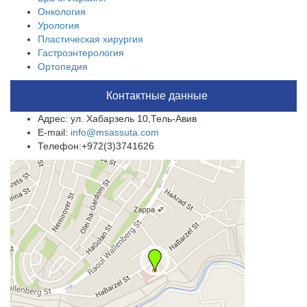
Онкология
Урология
Пластическая хирургия
Гастроэнтерология
Ортопедия
Контактные данные
Адрес: ул. Хабарзель 10,Тель-Авив
E-mail:
info@msassuta.com
Телефон:+972(3)3741626