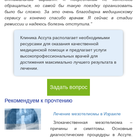
обращаться, но самой бы такую поездку организовать
было бы сложно. За это очень благодарна медицинскому
сервису и конечно спасибо врачам. Я сейчас в стадии
ремиссии и надеюсь болезнь отступила."
Клиника Ассута располагает необходимыми
ресурсами для оказания качественной
медицинской помощи и предлагает услуги
высокопрофессиональных врачей для
достижения максимально лучшего результата в
лечении.
Задать вопрос
Рекомендуем к прочтению
Лечение мезотелиомы в Израиле
Злокачественная мезотелиома –
причины и симптомы. Основные
диагностические процедуры в Ассуте.