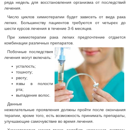
ряда недель для восстановления организма от последствий
лечения.
Число циклов химиотерапии будет зависеть от вида рака
легких. Большинству пациентов требуются от четырех до
шести курсов лечения в течение 3-6 месяцев.
При химиотерапии рака легких предпочтение отдается
комбинации различных препаратов.
Побочные последствия
лечения могут включать:
усталость;
тошноту;
рвоту;
язвы в полости
рта;
выпадение волос.
Данные
нежелательные проявления должны пройти после окончания
терапии, кроме того, есть возможность принимать препараты,
улучшающие самочувствие во время лечения.