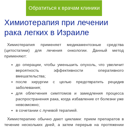
Обратиться к врачам клиники
Химиотерапия при лечении
рака легких в Израиле
Химиотерапия применяет медикаментозные средства
(цитостатики) для лечения онкологии. Данный метод
применяют:
до операции, чтобы уменьшить опухоль, что увеличит
вероятность эффективности оперативного
вмешательства;
после хирургии с целью предотвратить рецидив
заболевания;
для облегчения симптомов и замедления процесса
распространения рака, когда избавление от болезни уже
невозможно;
в сочетании с лучевой терапией.
Химиотерапию обычно дают циклами: прием препаратов в
течение нескольких дней, а затем перерыв на протяжении