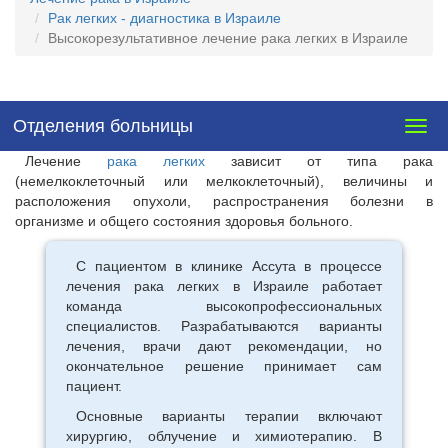
Рак легких - диагностика в Израиле
Высокорезультативное лечение рака легких в Израиле
Отделения больницы
Togg
navig
Лечение
рака легких
зависит от типа рака
(немелкоклеточный или мелкоклеточный), величины и
расположения опухоли, распространения болезни в
организме и общего состояния здоровья больного.
С пациентом в клинике Ассута в процессе
лечения рака легких в Израиле работает
команда высокопрофессиональных
специалистов. Разрабатываются варианты
лечения, врачи дают рекомендации, но
окончательное решение принимает сам
пациент.
Основные варианты терапии включают
хирургию, облучение и химиотерапию. В