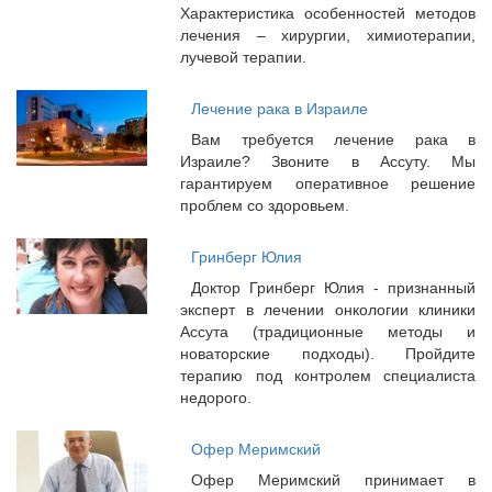
Характеристика особенностей методов
лечения – хирургии, химиотерапии,
лучевой терапии.
Лечение рака в Израиле
Вам требуется лечение рака в
Израиле? Звоните в Ассуту. Мы
гарантируем оперативное решение
проблем со здоровьем.
Гринберг Юлия
Доктор Гринберг Юлия - признанный
эксперт в лечении онкологии клиники
Ассута (традиционные методы и
новаторские подходы). Пройдите
терапию под контролем специалиста
недорого.
Офер Меримский
Офер Меримский принимает в