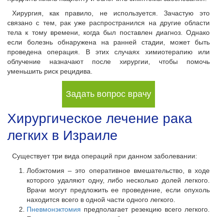
Хирургия, как правило, не используется. Зачастую это
связано с тем, рак уже распространился на другие области
тела к тому времени, когда был поставлен диагноз. Однако
если болезнь обнаружена на ранней стадии, может быть
проведена операция. В этих случаях химиотерапию или
облучение назначают после хирургии, чтобы помочь
уменьшить риск рецидива.
Задать вопрос врачу
Хирургическое лечение рака
легких в Израиле
Существует три вида операций при данном заболевании:
Лобэктомия – это оперативное вмешательство, в ходе
которого удаляют одну, либо несколько долей легкого.
Врачи могут предложить ее проведение, если опухоль
находится всего в одной части одного легкого.
Пневмонэктомия
предполагает резекцию всего легкого.