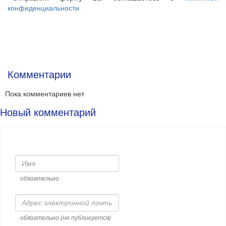
конфиденциальности
Комментарии
Пока комментариев нет
Новый комментарий
Имя
обязательно
Адрес
электронной
почты
обязательно (не публикуется)