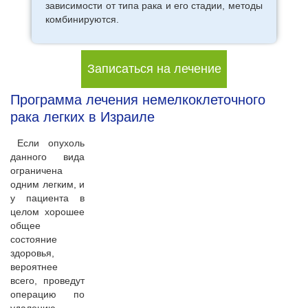
зависимости от типа рака и его стадии, методы
комбинируются.
Записаться на лечение
Программа лечения немелкоклеточного
рака легких в Израиле
Если опухоль
данного вида
ограничена
одним легким, и
у пациента в
целом хорошее
общее
состояние
здоровья,
вероятнее
всего, проведут
операцию по