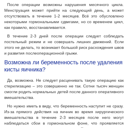
После операции возможны нарушения месячного цикла.
Менструация может прийти на следующий день, а может
отсутствовать в течение 1-2 месяцев. Всё это обусловлено
некоторыми гормональными сдвигами, но со временем цикл,
как правило, восстанавливается.
В течение 2-3 дней после операции следует соблюдать
постельный режим и не совершать лишних движений. Если
этого не делать, то возникает большой риск расхождения швов
и развития послеоперационной грыжи.
Возможна ли беременность после удаления
кисты яичника?
Да, возможна. Не следует расценивать такую операцию как
стерилизацию – это совершенно не так. Сотни тысяч женщин
смогли родить нормальных детей после данного оперативного
вмешательства.
Но нужно иметь в виду, что беременность наступит не сразу.
Из-за прямого действия на яичник во время хирургического
вмешательства в течение 2-3 месяцев после него могут
наблюдаться сбои в гормональном фоне, что проявляется