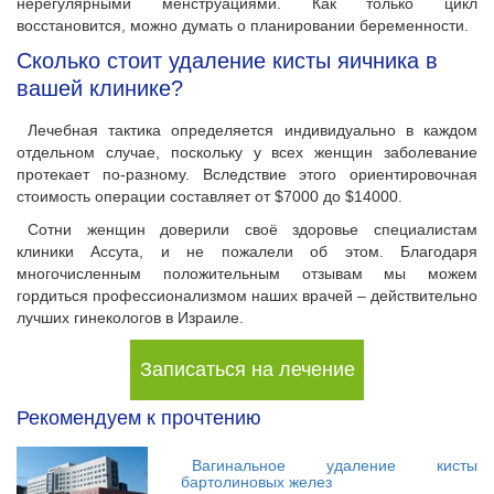
нерегулярными менструациями. Как только цикл
восстановится, можно думать о планировании беременности.
Сколько стоит удаление кисты яичника в
вашей клинике?
Лечебная тактика определяется индивидуально в каждом
отдельном случае, поскольку у всех женщин заболевание
протекает по-разному. Вследствие этого ориентировочная
стоимость операции составляет от $7000 до $14000.
Сотни женщин доверили своё здоровье специалистам
клиники Ассута, и не пожалели об этом. Благодаря
многочисленным положительным отзывам мы можем
гордиться профессионализмом наших врачей – действительно
лучших гинекологов в Израиле.
Записаться на лечение
Рекомендуем к прочтению
Вагинальное удаление кисты
бартолиновых желез