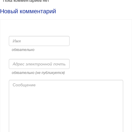
Пока комментариев нет
Новый комментарий
Имя
обязательно
Адрес
электронной
почты
обязательно (не публикуется)
Сообщение