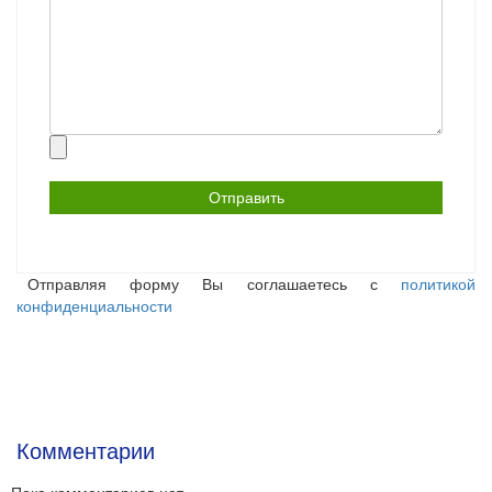
Прикрепить
файл
Отправляя форму Вы соглашаетесь с
политикой
конфиденциальности
Комментарии