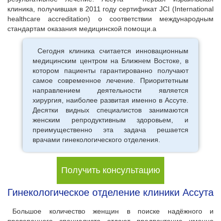
клиника, получившая в 2011 году сертификат JCI (International
healthcare accreditation) о соответствии международным
стандартам оказания медицинской помощи.а
Сегодня клиника считается инновационным
медицинским центром на Ближнем Востоке, в
котором пациенты гарантированно получают
самое современное лечение. Приоритетным
направлением деятельности является
хирургия, наиболее развитая именно в Ассуте.
Десятки видных специалистов занимаются
женским репродуктивным здоровьем, и
преимущественно эта задача решается
врачами гинекологического отделения.
Получить консультацию
Гинекологическое отделение клиники Ассута
Большое количество женщин в поиске надёжного и