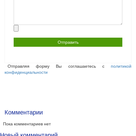
Прикрепить
файл
Отправляя форму Вы соглашаетесь с
политикой
конфиденциальности
Комментарии
Пока комментариев нет
Новый комментарий