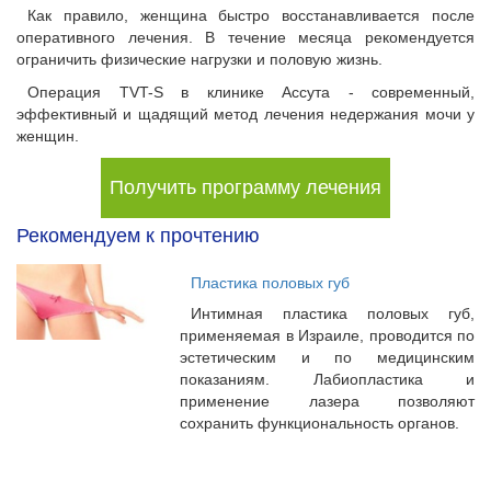
Как правило, женщина быстро восстанавливается после
оперативного лечения. В течение месяца рекомендуется
ограничить физические нагрузки и половую жизнь.
Операция TVT-S в клинике Ассута
- современный,
эффективный и щадящий метод лечения недержания мочи у
женщин.
Получить программу лечения
Рекомендуем к прочтению
Пластика половых губ
Интимная пластика половых губ,
применяемая в Израиле, проводится по
эстетическим и по медицинским
показаниям. Лабиопластика и
применение лазера позволяют
сохранить функциональность органов.