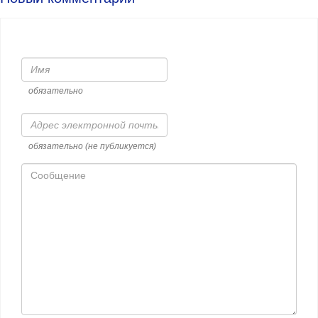
Имя
обязательно
Адрес
электронной
почты
обязательно (не публикуется)
Сообщение