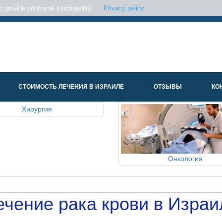
provide additional functionality.
Privacy policy
СТОИМОСТЬ ЛЕЧЕНИЯ В ИЗРАИЛЕ
ОТЗЫВЫ
КО
Хирургия
Онкология
ечение рака крови в Израи