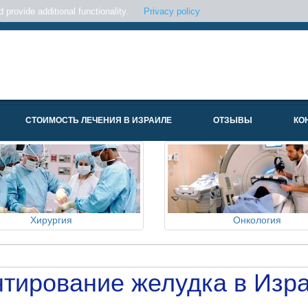
provide additional functionality.
Privacy policy
СТОИМОСТЬ ЛЕЧЕНИЯ В ИЗРАИЛЕ
ОТЗЫВЫ
КО
Хирургия
Онкология
тирование желудка в Изр