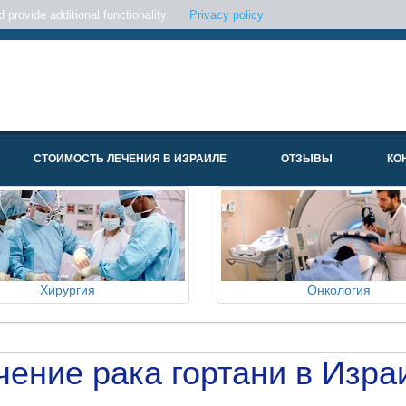
provide additional functionality.
Privacy policy
СТОИМОСТЬ ЛЕЧЕНИЯ В ИЗРАИЛЕ
ОТЗЫВЫ
КО
Хирургия
Онкология
чение рака гортани в Изра