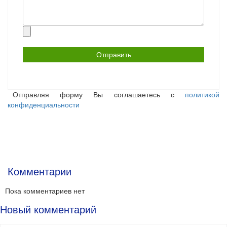
Прикрепить
файл
Отправляя форму Вы соглашаетесь с
политикой
конфиденциальности
Комментарии
Пока комментариев нет
Новый комментарий