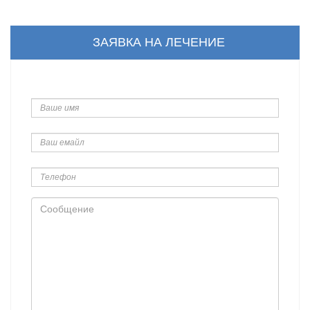
ЗАЯВКА НА ЛЕЧЕНИЕ
Ваше
имя
Ваш
емайл
Телефон
Сообщение