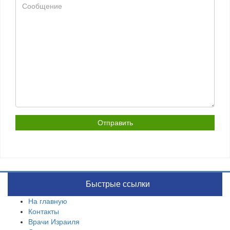
Сообщение
Быстрые ссылки
На главную
Контакты
Врачи Израиля