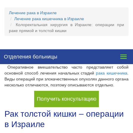
Лечение рака в Израиле
Лечение рака кишечника в Израиле
Колоректальная хирургия в Израиле: операции при
раке прямой и толстой кишки
Отделения больницы
Togg
navig
Оперативное вмешательство часто представляет собой
основной способ лечения начальных стадий
рака кишечника
.
Виды операций при злокачественных опухолях данного органа
несколько отличаются, поэтому описываются отдельно.
Получить консультацию
Рак толстой кишки – операции
в Израиле