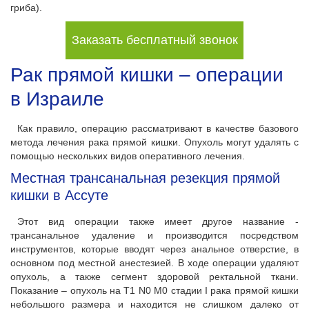
гриба).
Заказать бесплатный звонок
Рак прямой кишки – операции
в Израиле
Как правило, операцию рассматривают в качестве базового
метода лечения рака прямой кишки. Опухоль могут удалять с
помощью нескольких видов оперативного лечения.
Местная трансанальная резекция прямой
кишки в Ассуте
Этот вид операции также имеет другое название -
трансанальное удаление и производится посредством
инструментов, которые вводят через анальное отверстие, в
основном под местной анестезией. В ходе операции удаляют
опухоль, а также сегмент здоровой ректальной ткани.
Показание – опухоль на T1 N0 M0 стадии I рака прямой кишки
небольшого размера и находится не слишком далеко от