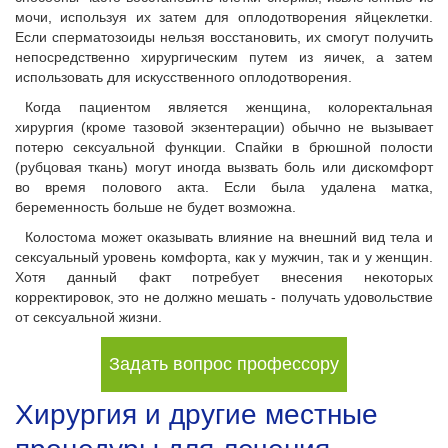
мочи, используя их затем для оплодотворения яйцеклетки.
Если сперматозоиды нельзя восстановить, их смогут получить
непосредственно хирургическим путем из яичек, а затем
использовать для искусственного оплодотворения.
Когда пациентом является женщина, колоректальная
хирургия (кроме тазовой экзентерации) обычно не вызывает
потерю сексуальной функции. Спайки в брюшной полости
(рубцовая ткань) могут иногда вызвать боль или дискомфорт
во время полового акта. Если была удалена матка,
беременность больше не будет возможна.
Колостома может оказывать влияние на внешний вид тела и
сексуальный уровень комфорта, как у мужчин, так и у женщин.
Хотя данный факт потребует внесения некоторых
корректировок, это не должно мешать - получать удовольствие
от сексуальной жизни.
Задать вопрос профессору
Хирургия и другие местные