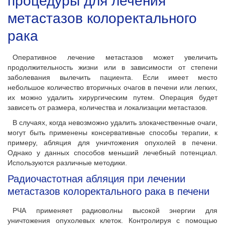
процедуры для лечения
метастазов колоректального
рака
Оперативное лечение метастазов может увеличить
продолжительность жизни или в зависимости от степени
заболевания вылечить пациента. Если имеет место
небольшое количество вторичных очагов в печени или легких,
их можно удалить хирургическим путем. Операция будет
зависеть от размера, количества и локализации метастазов.
В случаях, когда невозможно удалить злокачественные очаги,
могут быть применены консервативные способы терапии, к
примеру, абляция для уничтожения опухолей в печени.
Однако у данных способов меньший лечебный потенциал.
Используются различные методики.
Радиочастотная абляция при лечении
метастазов колоректального рака в печени
РЧА применяет радиоволны высокой энергии для
уничтожения опухолевых клеток. Контролируя с помощью