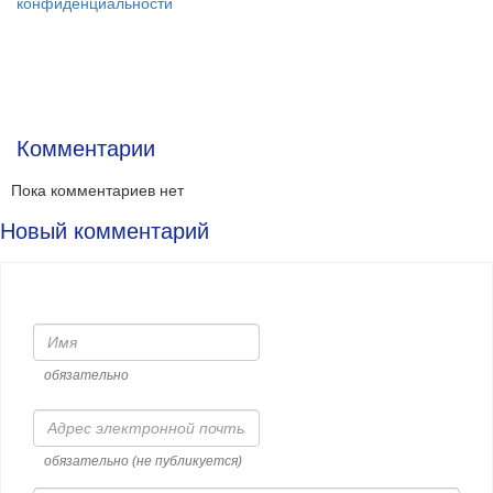
конфиденциальности
Комментарии
Пока комментариев нет
Новый комментарий
Имя
обязательно
Адрес
электронной
почты
обязательно (не публикуется)