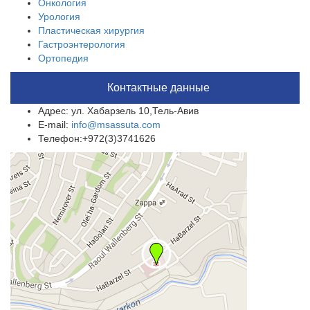
Онкология
Урология
Пластическая хирургия
Гастроэнтерология
Ортопедия
Контактные данные
Адрес: ул. Хабарзель 10,Тель-Авив
E-mail:
info@msassuta.com
Телефон:+972(3)3741626