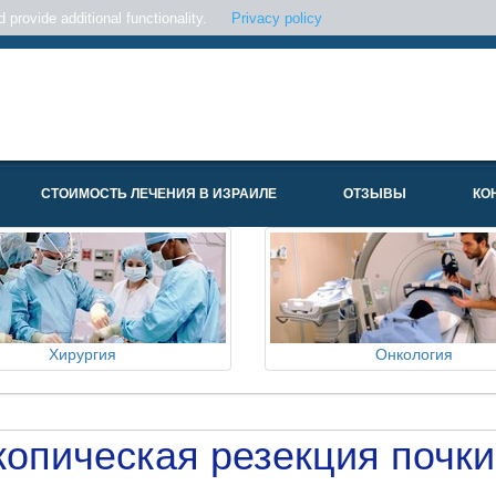
provide additional functionality.
Privacy policy
СТОИМОСТЬ ЛЕЧЕНИЯ В ИЗРАИЛЕ
ОТЗЫВЫ
КО
Хирургия
Онкология
опическая резекция почки