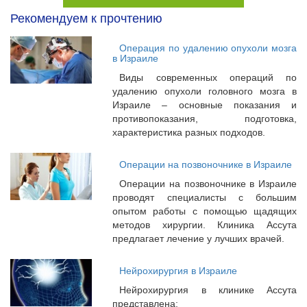
Рекомендуем к прочтению
Операция по удалению опухоли мозга
в Израиле
Виды современных операций по
удалению опухоли головного мозга в
Израиле – основные показания и
противопоказания, подготовка,
характеристика разных подходов.
Операции на позвоночнике в Израиле
Операции на позвоночнике в Израиле
проводят специалисты с большим
опытом работы с помощью щадящих
методов хирургии. Клиника Ассута
предлагает лечение у лучших врачей.
Нейрохирургия в Израиле
Нейрохирургия в клинике Ассута
представлена: