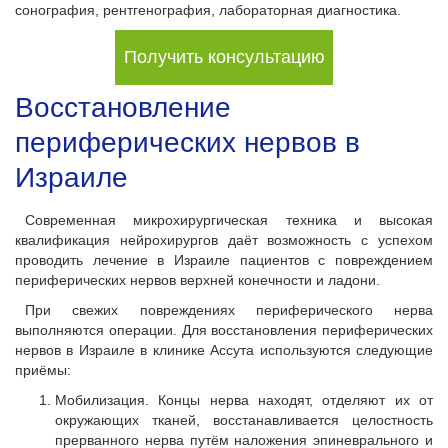
сонография, рентгенография, лабораторная диагностика.
Получить консультацию
Восстановление
периферических нервов в
Израиле
Современная микрохирургическая техника и высокая
квалификация нейрохирургов даёт возможность с успехом
проводить лечение в Израиле пациентов с повреждением
периферических нервов верхней конечности и ладони.
При свежих повреждениях периферического нерва
выполняются операции. Для восстановления периферических
нервов в Израиле в клинике Ассута используются следующие
приёмы:
Мобилизация. Концы нерва находят, отделяют их от
окружающих тканей, восстанавливается целостность
прерванного нерва путём наложения эпиневрального и