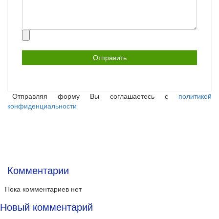
Прикрепить
файл
Отправляя форму Вы соглашаетесь с
политикой
конфиденциальности
Комментарии
Пока комментариев нет
Новый комментарий