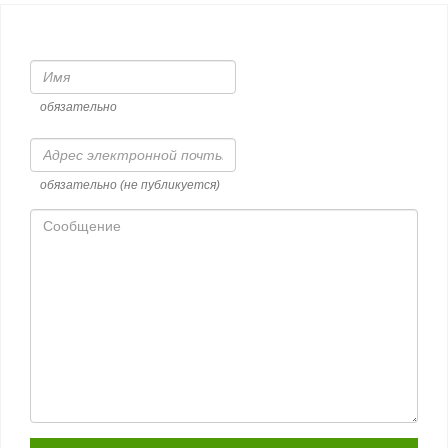
Имя
обязательно
Адрес
электронной
почты
обязательно (не публикуется)
Сообщение