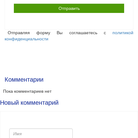
Отправляя форму Вы соглашаетесь с
политикой
конфиденциальности
Комментарии
Пока комментариев нет
Новый комментарий
Имя