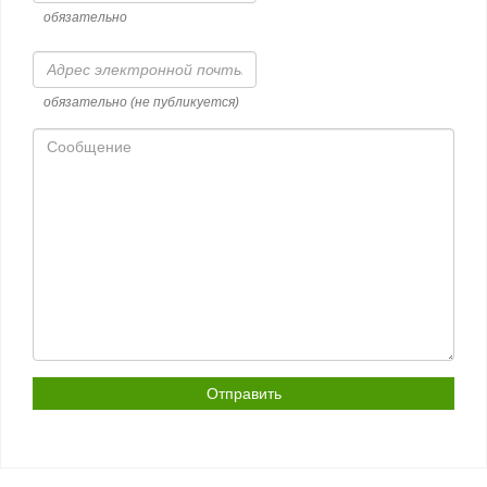
обязательно
Адрес
электронной
почты
обязательно (не публикуется)
Сообщение