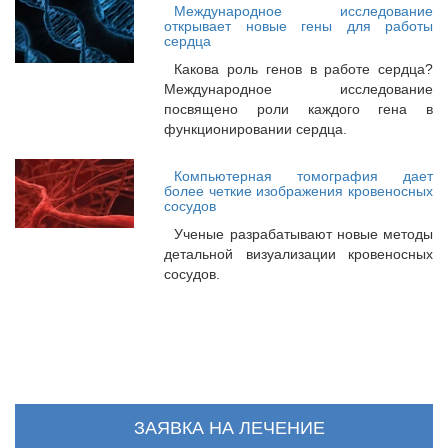
Международное исследование
открывает новые гены для работы
сердца
Какова роль генов в работе сердца?
Международное исследование
посвящено роли каждого гена в
функционировании сердца.
Компьютерная томография дает
более четкие изображения кровеносных
сосудов
Ученые разрабатывают новые методы
детальной визуализации кровеносных
сосудов.
ЗАЯВКА НА ЛЕЧЕНИЕ