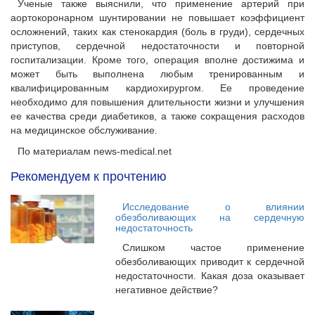
Ученые также выяснили, что применение артерий при
аортокоронарном шунтировании не повышает коэффициент
осложнений, таких как стенокардия (боль в груди), сердечных
приступов, сердечной недостаточности и повторной
госпитализации. Кроме того, операция вполне достижима и
может быть выполнена любым тренированным и
квалифицированным кардиохирургом. Ее проведение
необходимо для повышения длительности жизни и улучшения
ее качества среди диабетиков, а также сокращения расходов
на медицинское обслуживание.
По материалам news-medical.net
Рекомендуем к прочтению
Исследование о влиянии
обезболивающих на сердечную
недостаточность
Слишком частое применение
обезболивающих приводит к сердечной
недостаточности. Какая доза оказывает
негативное действие?