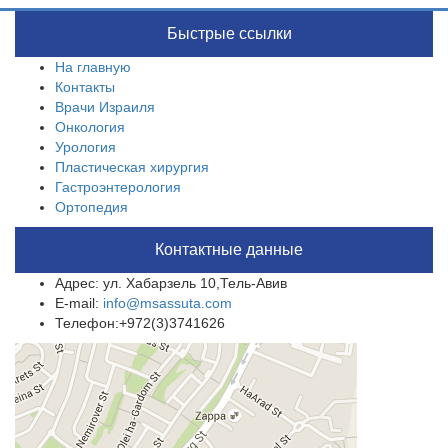
Быстрые ссылки
На главную
Контакты
Врачи Израиля
Онкология
Урология
Пластическая хирургия
Гастроэнтерология
Ортопедия
Контактные данные
Адрес: ул. Хабарзель 10,Тель-Авив
E-mail:
info@msassuta.com
Телефон:+972(3)3741626