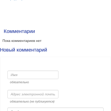
Комментарии
Пока комментариев нет
Новый комментарий
Имя
обязательно
Адрес
электронной
почты
обязательно (не публикуется)
Сообщение