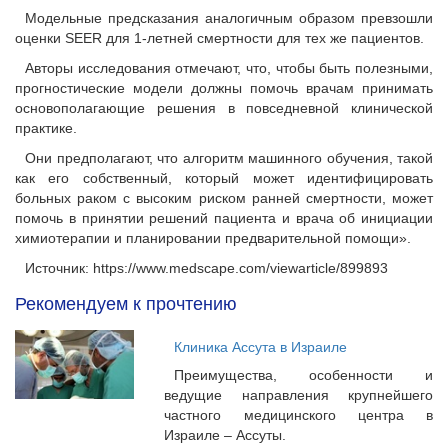
Модельные предсказания аналогичным образом превзошли
оценки SEER для 1-летней смертности для тех же пациентов.
Авторы исследования отмечают, что, чтобы быть полезными,
прогностические модели должны помочь врачам принимать
основополагающие решения в повседневной клинической
практике.
Они предполагают, что алгоритм машинного обучения, такой
как его собственный, который может идентифицировать
больных раком с высоким риском ранней смертности, может
помочь в принятии решений пациента и врача об инициации
химиотерапии и планировании предварительной помощи».
Источник: https://www.medscape.com/viewarticle/899893
Рекомендуем к прочтению
Клиника Ассута в Израиле
Преимущества, особенности и
ведущие направления крупнейшего
частного медицинского центра в
Израиле – Ассуты.