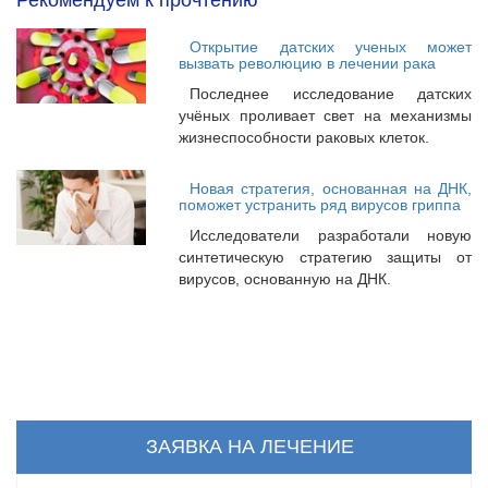
Рекомендуем к прочтению
Открытие датских ученых может
вызвать революцию в лечении рака
Последнее исследование датских
учёных проливает свет на механизмы
жизнеспособности раковых клеток.
Новая стратегия, основанная на ДНК,
поможет устранить ряд вирусов гриппа
Исследователи разработали новую
синтетическую стратегию защиты от
вирусов, основанную на ДНК.
ЗАЯВКА НА ЛЕЧЕНИЕ