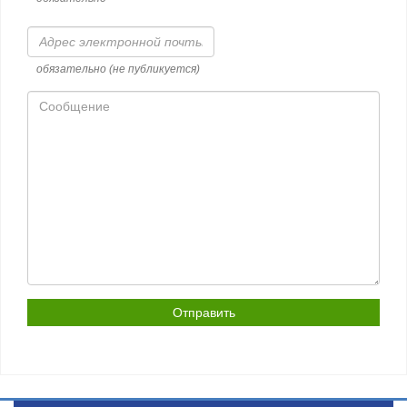
Адрес
электронной
почты
обязательно (не публикуется)
Сообщение