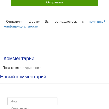
Отправляя форму Вы соглашаетесь с
политикой
конфиденциальности
Комментарии
Пока комментариев нет
Новый комментарий
Имя
обязательно