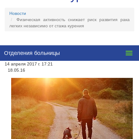
Новости
Физическая активность снижает риск развития рака
легких независимо от стажа курения
Отделения больницы
Togg
navig
14 апреля 2017 г. 17:21
18.05.16