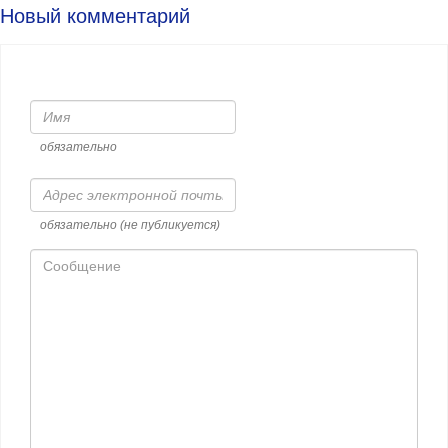
Новый комментарий
Имя
обязательно
Адрес
электронной
почты
обязательно (не публикуется)
Сообщение