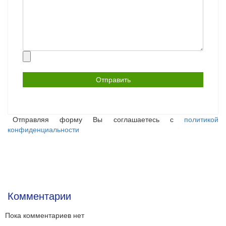
Прикрепить
файл
Отправляя форму Вы соглашаетесь с
политикой
конфиденциальности
Комментарии
Пока комментариев нет