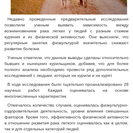
Недавно проведенные предварительные исследования
позволили ученым выявить зависимость между
возникновением рака легких у людей с разным стажем
курения и их физической активностью. Они выяснили, что
регулярные занятия физкультурой значительно снижают
развитие болезни.
Ученые отметили, что данные выводы сделаны относительно
бывших и нынешних курильщиков, добавив, что для более
полного анализа необходимо провести ряд дополнительных
исследований с людьми, которые не курили и не курят.
В ходе исследования было тщательно проанализировано 28
научных работ. Каждая оценивалась на основе
многочисленных характеристик.
Отмечалось количество случаев, оценивалась физкультурно-
оздоровительная деятельность, уровни влияния смешанных
факторов. Кроме того, эффективность физической активности
в отношении развития рака легкого оценивалась как в целом,
так и для отдельных категорий людей.