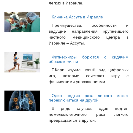
легких в Израиле.
Клиника Ассута в Израиле
Преимущества, особенности и
ведущие направления крупнейшего
частного медицинского центра в
Израиле – Ассуты.
Фитнес-игры борются с сидячим
образом жизни
Т.Кари изучил новый вид цифровых
игр, которые сочетают игру с
физическими упражнениями.
Один подтип рака легкого может
переключиться на другой
В ряде случаев один подтип
немелкоклеточного рака легкого
превращается в другой.