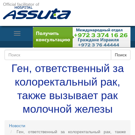
Official facilitator of
Toggle
Navigation
Ген, ответственный за
колоректальный рак,
также вызывает рак
молочной железы
Новости
Ген, ответственный за колоректальный рак, также