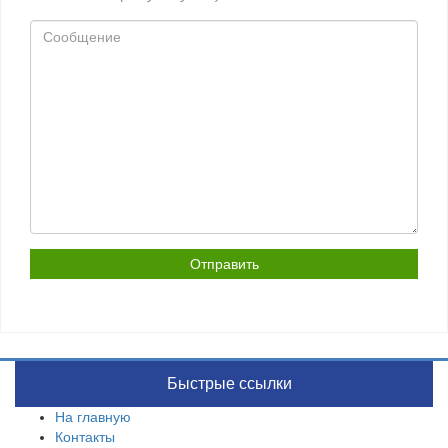
Сообщение
Быстрые ссылки
На главную
Контакты