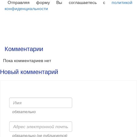
Отправляя форму Вы соглашаетесь с
политикой
конфиденциальности
Комментарии
Пока комментариев нет
Новый комментарий
Имя
обязательно
Адрес
электронной
почты
обязательно (не публикуется)