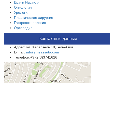
Врачи Израиля
Онкология
Урология
Пластическая хирургия
Гастроэнтерология
Ортопедия
Контактные данные
Адрес: ул. Хабарзель 10,Тель-Авив
E-mail:
info@msassuta.com
Телефон:+972(3)3741626