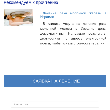
Рекомендуем к прочтению
Лечение рака молочной железы в
Израиле
В клинике Ассута на лечение рака
молочной железы в Израиле цены
демократичны. Направьте результаты
диагностики по адресу электронной
почты, чтобы узнать стоимость терапии.
ЗАЯВКА НА ЛЕЧЕНИЕ
Ваше
имя