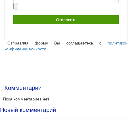
Прикрепить
файл
Отправляя форму Вы соглашаетесь с
политикой
конфиденциальности
Комментарии
Пока комментариев нет
Новый комментарий