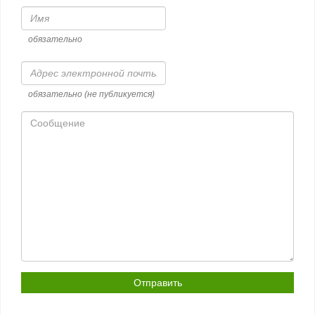
Имя
обязательно
Адрес
электронной
почты
обязательно (не публикуется)
Сообщение