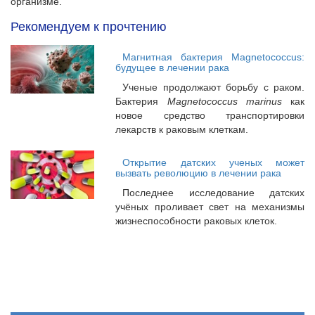
организме.
Рекомендуем к прочтению
Магнитная бактерия Magnetococcus:
будущее в лечении рака
Ученые продолжают борьбу с раком.
Бактерия
Magnetococcus marinus
как
новое средство транспортировки
лекарств к раковым клеткам.
Открытие датских ученых может
вызвать революцию в лечении рака
Последнее исследование датских
учёных проливает свет на механизмы
жизнеспособности раковых клеток.