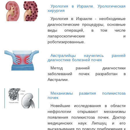
Урология в Израиле. Урологическая
хирургия
Урология в Израиле - необходимые
диагностические процедуры, основные
виды операций, в том числе
лапароскопические и
роботизированные.
Австралийцы научились ранней
диагностике болезней почек
Метод ранней диагностики
заболеваний почек разработан в
Австралии.
Механизмы развития поликистоза
почек
Новейшие исследования в области
нефрологии открывают механизмы
появления поликистоза почек. Доктор
медицинских наук Липшуц и его
высказывания по поводу приближения к