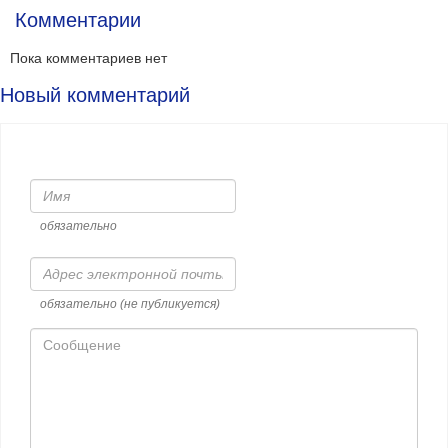
Комментарии
Пока комментариев нет
Новый комментарий
Имя
обязательно
Адрес
электронной
почты
обязательно (не публикуется)
Сообщение