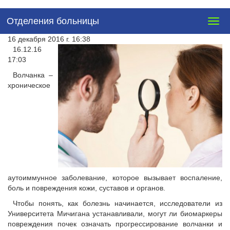
Отделения больницы
Togg
navig
16 декабря 2016 г. 16:38
16.12.16
17:03
Волчанка –
хроническое
аутоиммунное заболевание, которое вызывает воспаление,
боль и повреждения кожи, суставов и органов.
Чтобы понять, как болезнь начинается, исследователи из
Университета Мичигана устанавливали, могут ли биомаркеры
повреждения почек означать прогрессирование волчанки и