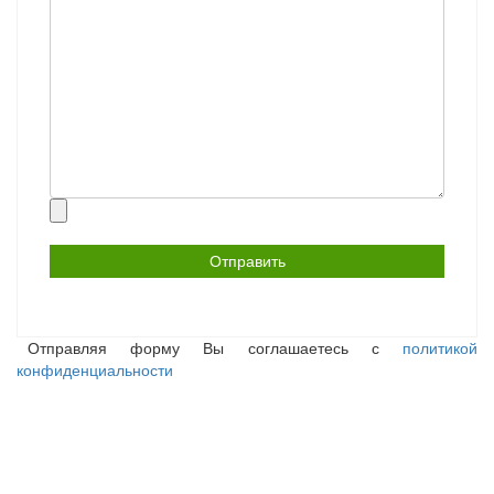
Прикрепить
файл
Отправляя форму Вы соглашаетесь с
политикой
конфиденциальности