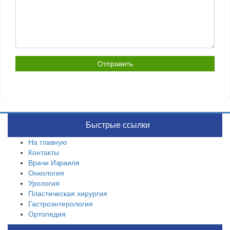
Быстрые ссылки
На главную
Контакты
Врачи Израиля
Онкология
Урология
Пластическая хирургия
Гастроэнтерология
Ортопедия