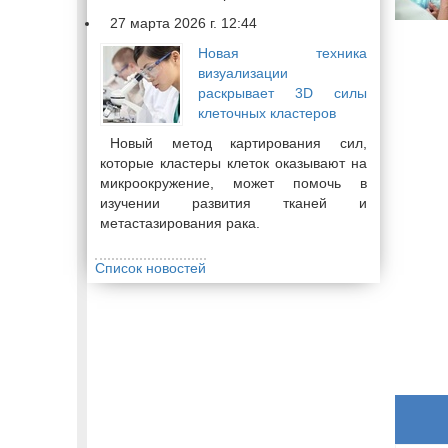
27 марта 2026 г. 12:44
Новая техника
визуализации
раскрывает 3D силы
клеточных кластеров
Новый метод картирования сил,
которые кластеры клеток оказывают на
микроокружение, может помочь в
изучении развития тканей и
метастазирования рака.
Список новостей