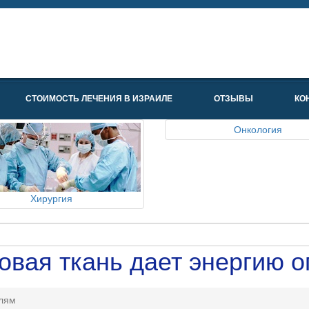
СТОИМОСТЬ ЛЕЧЕНИЯ В ИЗРАИЛЕ
ОТЗЫВЫ
КО
Онкология
Хирургия
овая ткань дает энергию 
олям