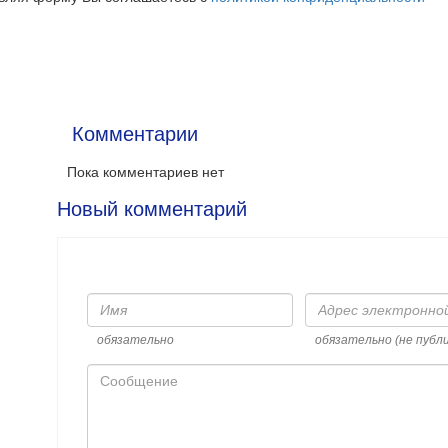
Комментарии
Пока комментариев нет
Новый комментарий
Имя
Адрес
электронной
почты
обязательно
обязательно (не публ
Сообщение