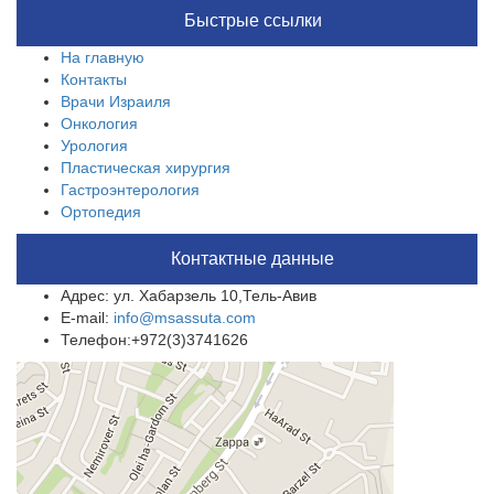
Быстрые ссылки
На главную
Контакты
Врачи Израиля
Онкология
Урология
Пластическая хирургия
Гастроэнтерология
Ортопедия
Контактные данные
Адрес: ул. Хабарзель 10,Тель-Авив
E-mail:
info@msassuta.com
Телефон:+972(3)3741626