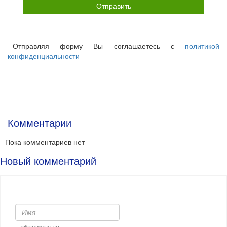
Отправляя форму Вы соглашаетесь с
политикой
конфиденциальности
Комментарии
Пока комментариев нет
Новый комментарий
Имя