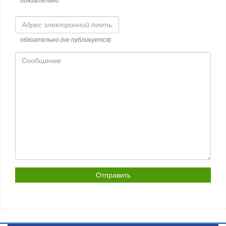
обязательно
Адрес
электронной
почты
обязательно (не публикуется)
Сообщение