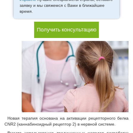
заявку и мы свяжемся с Вами в ближайшее
время.
Получить консультацию
Новая терапия основана на активации рецепторного белка
CNR2 (каннабиноидный рецептор 2) в нервной системе.