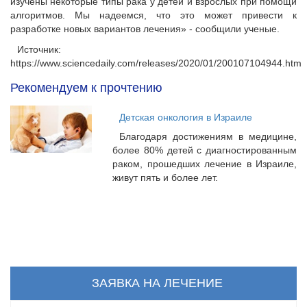
изучены некоторые типы рака у детей и взрослых при помощи
алгоритмов. Мы надеемся, что это может привести к
разработке новых вариантов лечения» - сообщили ученые.
Источник:
https://www.sciencedaily.com/releases/2020/01/200107104944.htm
Рекомендуем к прочтению
Детская онкология в Израиле
Благодаря достижениям в медицине,
более 80% детей с диагностированным
раком, прошедших лечение в Израиле,
живут пять и более лет.
ЗАЯВКА НА ЛЕЧЕНИЕ