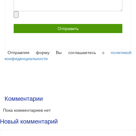
Прикрепить
файл
Отправляя форму Вы соглашаетесь с
политикой
конфиденциальности
Комментарии
Пока комментариев нет
Новый комментарий