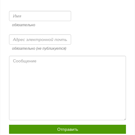
Имя
обязательно
Адрес
электронной
почты
обязательно (не публикуется)
Сообщение