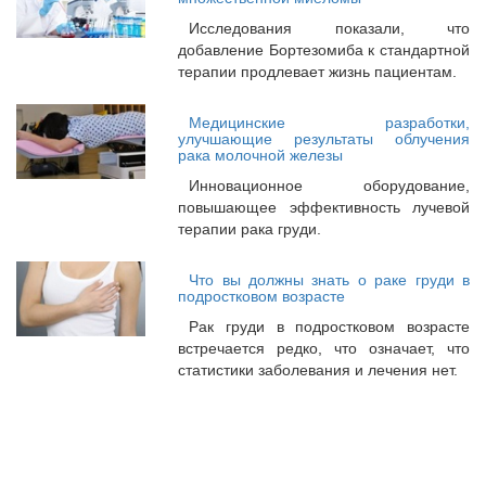
Исследования показали, что
добавление Бортезомиба к стандартной
терапии продлевает жизнь пациентам.
Медицинские разработки,
улучшающие результаты облучения
рака молочной железы
Инновационное оборудование,
повышающее эффективность лучевой
терапии рака груди.
Что вы должны знать о раке груди в
подростковом возрасте
Рак груди в подростковом возрасте
встречается редко, что означает, что
статистики заболевания и лечения нет.