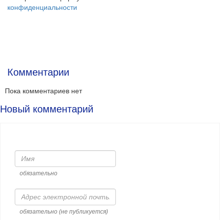
конфиденциальности
Комментарии
Пока комментариев нет
Новый комментарий
Имя
обязательно
Адрес
электронной
почты
обязательно (не публикуется)