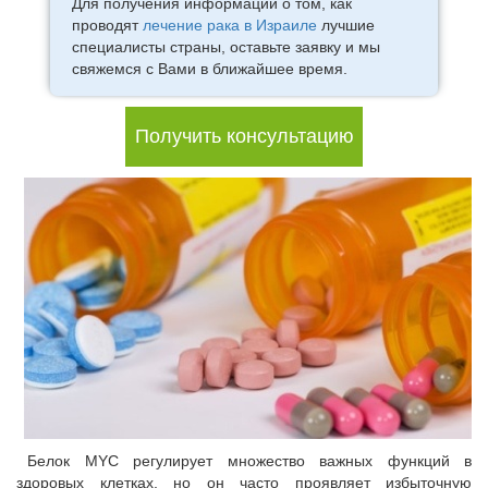
Для получения информации о том, как
проводят
лечение рака в Израиле
лучшие
специалисты страны, оставьте заявку и мы
свяжемся с Вами в ближайшее время.
Получить консультацию
Белок MYC регулирует множество важных функций в
здоровых клетках, но он часто проявляет избыточную