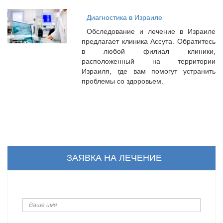
Диагностика в Израиле
Обследование и лечение в Израиле
предлагает клиника Ассута. Обратитесь
в любой филиал клиники,
расположенный на территории
Израиля, где вам помогут устранить
проблемы со здоровьем.
ЗАЯВКА НА ЛЕЧЕНИЕ
Ваше
имя
Ваш