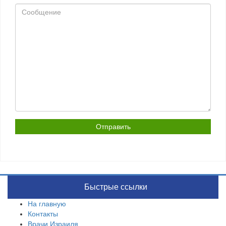
Сообщение
Быстрые ссылки
На главную
Контакты
Врачи Израиля