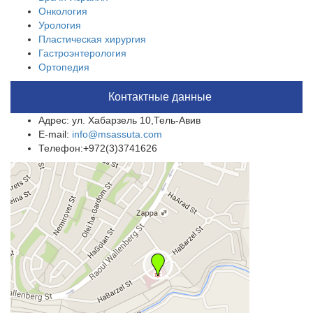
Онкология
Урология
Пластическая хирургия
Гастроэнтерология
Ортопедия
Контактные данные
Адрес: ул. Хабарзель 10,Тель-Авив
E-mail:
info@msassuta.com
Телефон:+972(3)3741626