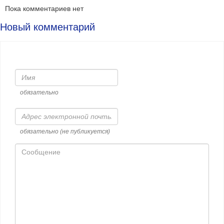
Пока комментариев нет
Новый комментарий
Имя
обязательно
Адрес
электронной
почты
обязательно (не публикуется)
Сообщение