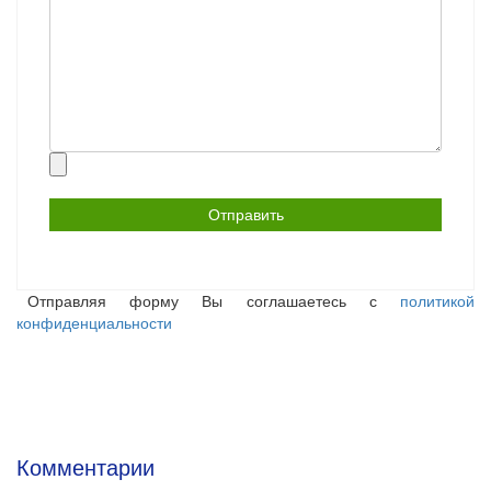
Прикрепить
файл
Отправляя форму Вы соглашаетесь с
политикой
конфиденциальности
Комментарии