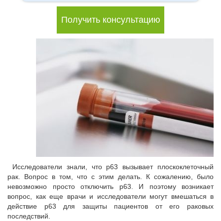
Получить консультацию
Исследователи знали, что p63 вызывает плоскоклеточный
рак. Вопрос в том, что с этим делать. К сожалению, было
невозможно просто отключить p63. И поэтому возникает
вопрос, как еще врачи и исследователи могут вмешаться в
действие p63 для защиты пациентов от его раковых
последствий.