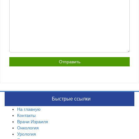
Быстрые ссылки
На главную
Контакты
Врачи Израиля
Онкология
Урология