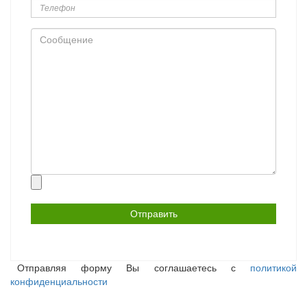
Сообщение
Прикрепить
файл
Отправляя форму Вы соглашаетесь с
политикой
конфиденциальности