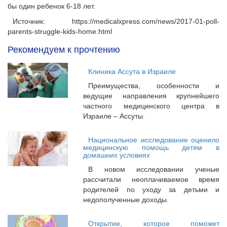
бы один ребенок 6-18 лет.
Источник:
https://medicalxpress.com/news/2017-01-poll-
parents-struggle-kids-home.html
Рекомендуем к прочтению
Клиника Ассута в Израиле
Преимущества, особенности и
ведущие направления крупнейшего
частного медицинского центра в
Израиле – Ассуты.
Национальное исследование оценило
медицинскую помощь детям в
домашних условиях
В новом исследовании ученые
рассчитали неоплачиваемое время
родителей по уходу за детьми и
недополученные доходы.
Открытие, которое поможет