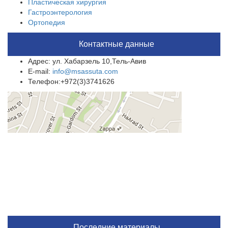
Пластическая хирургия
Гастроэнтерология
Ортопедия
Контактные данные
Адрес: ул. Хабарзель 10,Тель-Авив
E-mail:
info@msassuta.com
Телефон:+972(3)3741626
Последние материалы