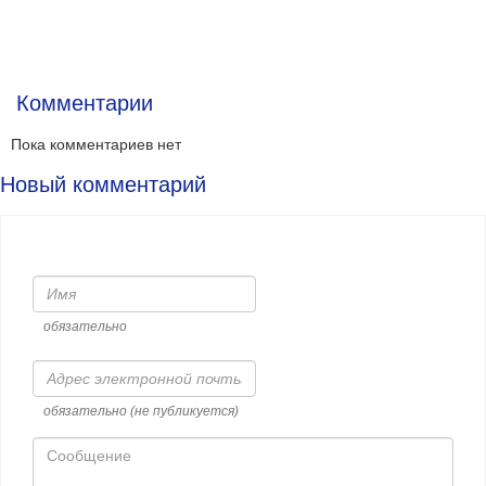
Комментарии
Пока комментариев нет
Новый комментарий
Имя
обязательно
Адрес
электронной
почты
обязательно (не публикуется)
Сообщение