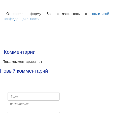
Отправляя форму Вы соглашаетесь с
политикой
конфиденциальности
Комментарии
Пока комментариев нет
Новый комментарий
Имя
обязательно