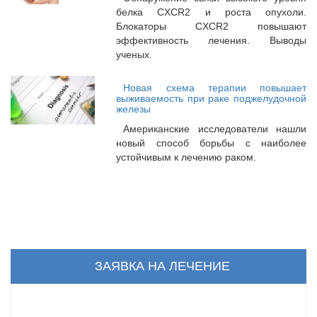
белка CXCR2 и роста опухоли.
Блокаторы CXCR2 повышают
эффективность лечения. Выводы
ученых.
Новая схема терапии повышает
выживаемость при раке поджелудочной
железы
Американские исследователи нашли
новый способ борьбы с наиболее
устойчивым к лечению раком.
ЗАЯВКА НА ЛЕЧЕНИЕ
Ваше