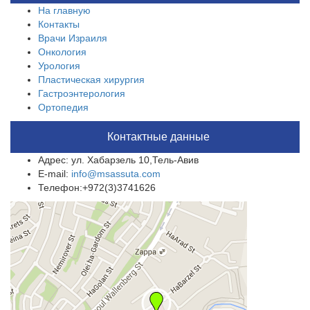
На главную
Контакты
Врачи Израиля
Онкология
Урология
Пластическая хирургия
Гастроэнтерология
Ортопедия
Контактные данные
Адрес: ул. Хабарзель 10,Тель-Авив
E-mail:
info@msassuta.com
Телефон:+972(3)3741626