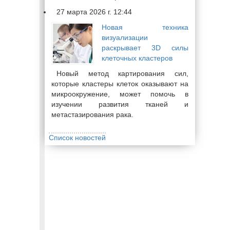
27 марта 2026 г. 12:44
Новая техника
визуализации
раскрывает 3D силы
клеточных кластеров
Новый метод картирования сил,
которые кластеры клеток оказывают на
микроокружение, может помочь в
изучении развития тканей и
метастазирования рака.
Список новостей