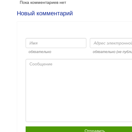
Пока комментариев нет
Новый комментарий
Имя
Адрес
электронной
почты
обязательно
обязательно (не публ
Сообщение