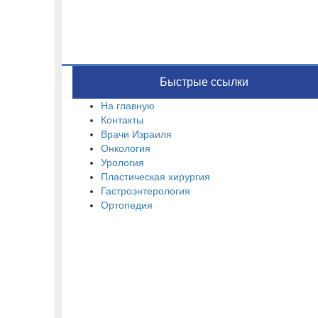
Быстрые ссылки
На главную
Контакты
Врачи Израиля
Онкология
Урология
Пластическая хирургия
Гастроэнтерология
Ортопедия