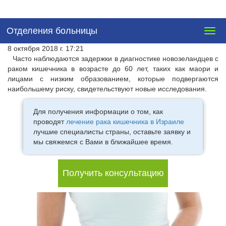
Отделения больницы
Togg
navig
8 октября 2018 г. 17:21
Часто наблюдаются задержки в диагностике новозеландцев с
раком кишечника в возрасте до 60 лет, таких как маори и
лицами с низким образованием, которые подвергаются
наибольшему риску, свидетельствуют новые исследования.
Для получения информации о том, как
проводят
лечение рака кишечника в Израиле
лучшие специалисты страны, оставьте заявку и
мы свяжемся с Вами в ближайшее время.
Получить консультацию