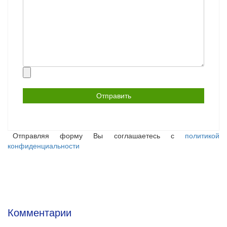
Прикрепить
файл
Отправляя форму Вы соглашаетесь с
политикой
конфиденциальности
Комментарии