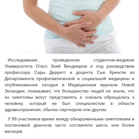
Исследование, проведенное студентом-медиком
Университета Отаго Зоей Винднером и под руководством
профессора Сары Дерретт и доцента Сью Кренгле из
Департамента профилактической и социальной медицины и
опубликованное сегодня в Медицинском журнале Новой
Зеландии, показывает, что большинство людей не знали, что
их симптомы могут представлять и сначала обращались к
человеку, который не был специалистом в области
здравоохранения, обычно партнером или другом.
У 98 участников время между обнаруженными симптомами и
постановкой диагноза часто составляло шесть или более
месяцев.