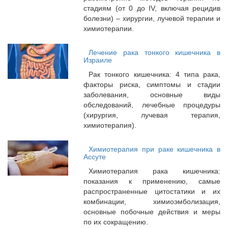
стадиям (от 0 до IV, включая рецидив
болезни) – хирургии, лучевой терапии и
химиотерапии.
Лечение рака тонкого кишечника в
Израиле
Рак тонкого кишечника: 4 типа рака,
факторы риска, симптомы и стадии
заболевания, основные виды
обследований, лечебные процедуры
(хирургия, лучевая терапия,
химиотерапия).
Химиотерапия при раке кишечника в
Ассуте
Химиотерапия рака кишечника:
показания к применению, самые
распространенные цитостатики и их
комбинации, химиоэмболизация,
основные побочные действия и меры
по их сокращению.