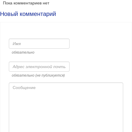
Пока комментариев нет
Новый комментарий
Имя
обязательно
Адрес
электронной
почты
обязательно (не публикуется)
Сообщение