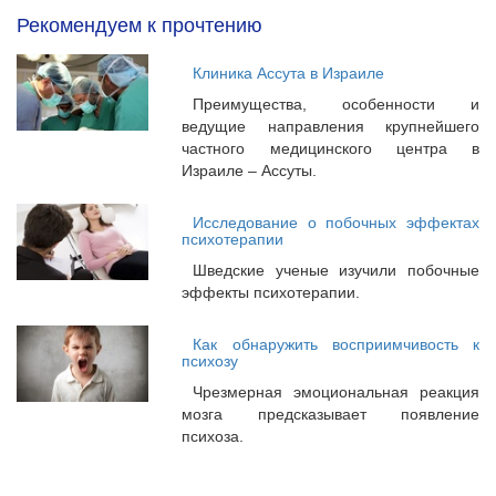
Рекомендуем к прочтению
Клиника Ассута в Израиле
Преимущества, особенности и
ведущие направления крупнейшего
частного медицинского центра в
Израиле – Ассуты.
Исследование о побочных эффектах
психотерапии
Шведские ученые изучили побочные
эффекты психотерапии.
Как обнаружить восприимчивость к
психозу
Чрезмерная эмоциональная реакция
мозга предсказывает появление
психоза.