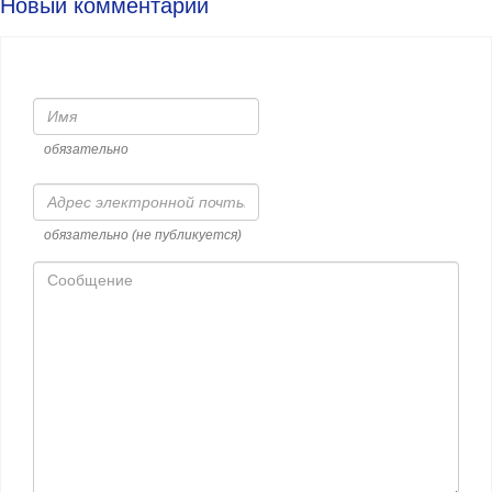
Новый комментарий
Имя
обязательно
Адрес
электронной
почты
обязательно (не публикуется)
Сообщение