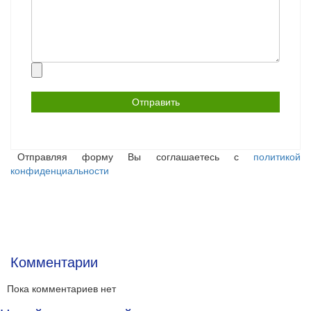
Прикрепить
файл
Отправляя форму Вы соглашаетесь с
политикой
конфиденциальности
Комментарии
Пока комментариев нет