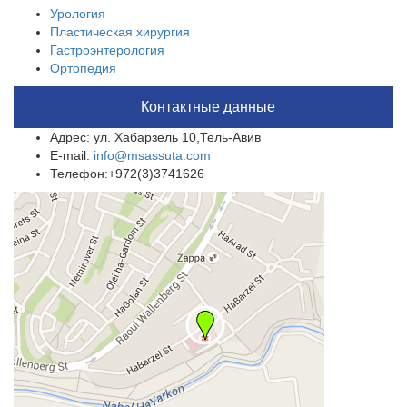
Урология
Пластическая хирургия
Гастроэнтерология
Ортопедия
Контактные данные
Адрес: ул. Хабарзель 10,Тель-Авив
E-mail:
info@msassuta.com
Телефон:+972(3)3741626