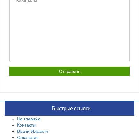
Быстрые ссылки
На главную
Контакты
Врачи Израиля
Онкология