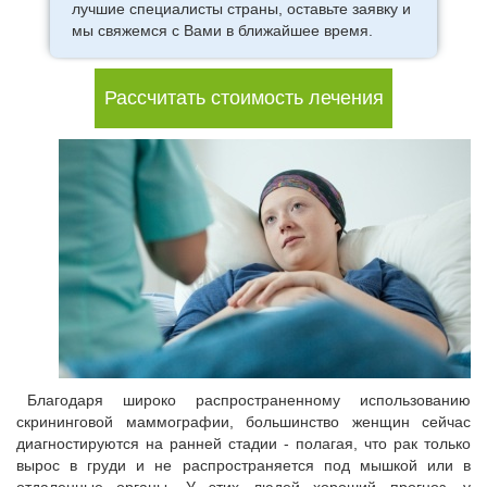
лучшие специалисты страны, оставьте заявку и
мы свяжемся с Вами в ближайшее время.
Рассчитать стоимость лечения
Благодаря широко распространенному использованию
скрининговой маммографии, большинство женщин сейчас
диагностируются на ранней стадии - полагая, что рак только
вырос в груди и не распространяется под мышкой или в