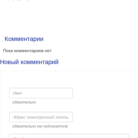
Комментарии
Пока комментариев нет
Новый комментарий
Имя
обязательно
Адрес
электронной
почты
обязательно (не публикуется)
Сообщение