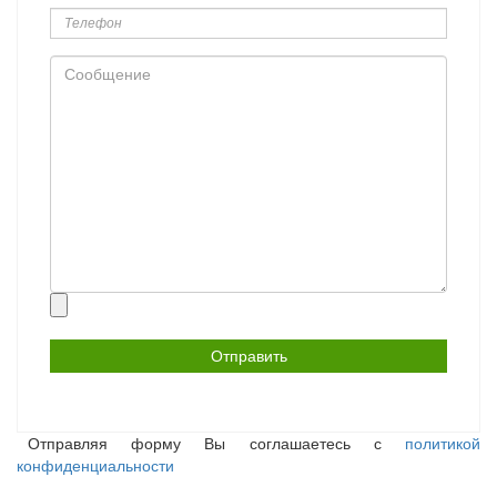
Сообщение
Прикрепить
файл
Отправляя форму Вы соглашаетесь с
политикой
конфиденциальности