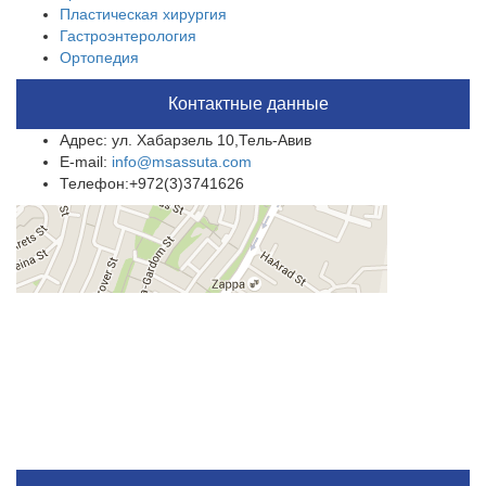
Пластическая хирургия
Гастроэнтерология
Ортопедия
Контактные данные
Адрес: ул. Хабарзель 10,Тель-Авив
E-mail:
info@msassuta.com
Телефон:+972(3)3741626