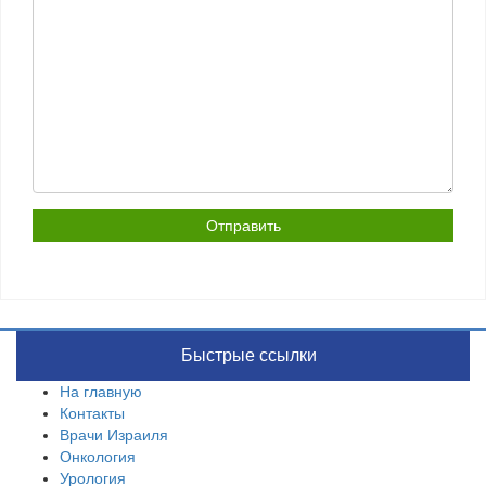
Быстрые ссылки
На главную
Контакты
Врачи Израиля
Онкология
Урология