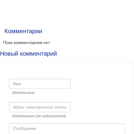
Комментарии
Пока комментариев нет
Новый комментарий
Имя
обязательно
Адрес
электронной
почты
обязательно (не публикуется)
Сообщение