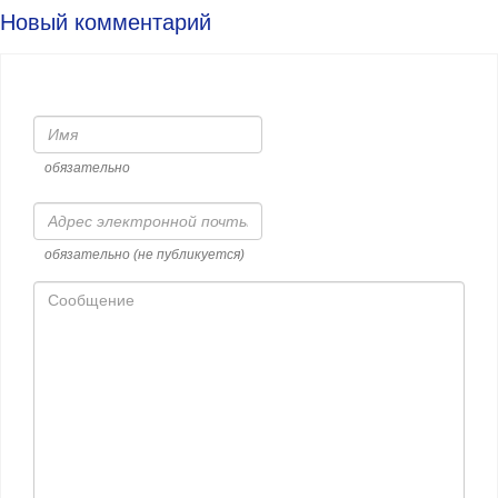
Новый комментарий
Имя
обязательно
Адрес
электронной
почты
обязательно (не публикуется)
Сообщение