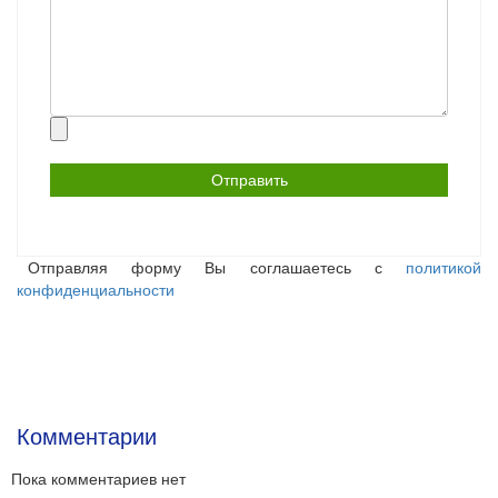
Прикрепить
файл
Отправляя форму Вы соглашаетесь с
политикой
конфиденциальности
Комментарии
Пока комментариев нет