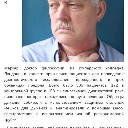
Р.
Маркар, доктор философии, из Имперского колледжа
Лондона, и коллеги пригласили пациентов для проведения
диагностического исследования, проведенного в трех
больницах Лондона. Всего было 335 пациентов: 172 в
контрольной группе и 163 с неинвазивной диагностикой рака
пищевода, которые находились на пути лечения. Образцы
дыхания собирали с использованием защитных стальных
мешков для дыхания и анализировали с помощью масс-
спектрометрии с использованием ионной расходомерной
трубки.