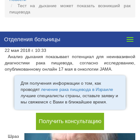
Тест на дыхание может показать возникший рак
пищевода
Отделения больницы
Togg
navig
22 мая 2018 г. 10:33
Анализ дыхания показывает потенциал для неинвазивной
диагностики рака пищевода, согласно исследованию,
опубликованному онлайн 17 мая в онкологии JAMA.
Для получения информации о том, как
проводят
лечение рака пищевода в Израиле
лучшие специалисты страны, оставьте заявку и
мы свяжемся с Вами в ближайшее время.
Получить консультацию
Шраз