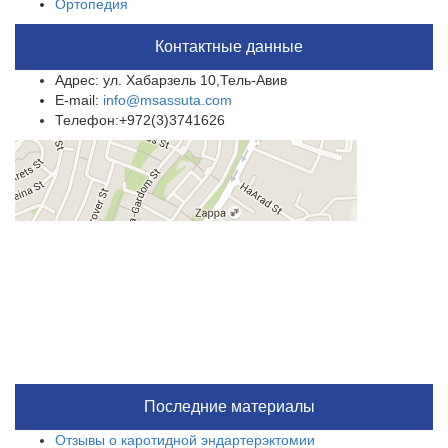
Ортопедия
Контактные данные
Адрес: ул. Хабарзель 10,Тель-Авив
E-mail:
info@msassuta.com
Телефон:+972(3)3741626
Последние материалы
Отзывы о каротидной эндартерэктомии