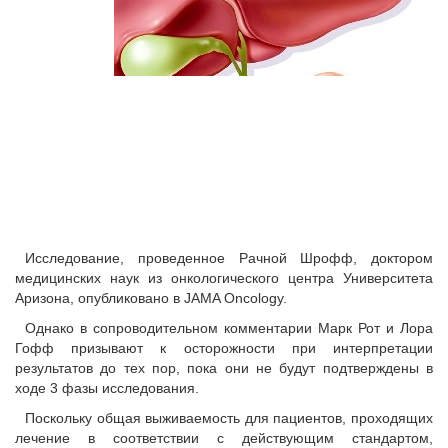
Исследование, проведенное Рачной Шрофф, доктором
медицинских наук из онкологического центра Университета
Аризона, опубликовано в JAMA Oncology.
Однако в сопроводительном комментарии Марк Рот и Лора
Гофф призывают к осторожности при интерпретации
результатов до тех пор, пока они не будут подтверждены в
ходе 3 фазы исследования.
Поскольку общая выживаемость для пациентов, проходящих
лечение в соответствии с действующим стандартом,