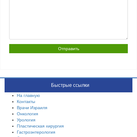
Быстрые ссылки
На главную
Контакты
Врачи Израиля
Онкология
Урология
Пластическая хирургия
Гастроэнтерология