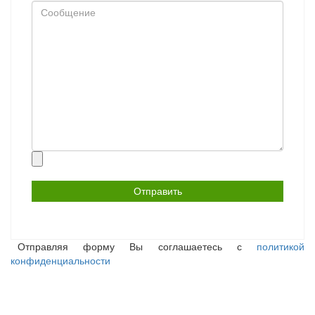
Сообщение
Прикрепить
файл
Отправляя форму Вы соглашаетесь с
политикой
конфиденциальности