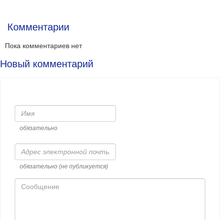
Комментарии
Пока комментариев нет
Новый комментарий
Имя
обязательно
Адрес
электронной
почты
обязательно (не публикуется)
Сообщение