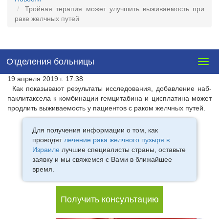
Тройная терапия может улучшить выживаемость при
раке желчных путей
Отделения больницы
Togg
navig
19 апреля 2019 г. 17:38
Как показывают результаты исследования, добавление наб-
паклитаксела к комбинации гемцитабина и цисплатина может
продлить выживаемость у пациентов с раком желчных путей.
Для получения информации о том, как
проводят
лечение рака желчного пузыря в
Израиле
лучшие специалисты страны, оставьте
заявку и мы свяжемся с Вами в ближайшее
время.
Получить консультацию