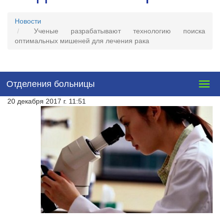
Новости
Ученые разрабатывают технологию поиска
оптимальных мишеней для лечения рака
Отделения больницы
Togg
navig
20 декабря 2017 г. 11:51