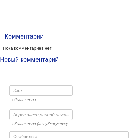
Комментарии
Пока комментариев нет
Новый комментарий
Имя
обязательно
Адрес
электронной
почты
обязательно (не публикуется)
Сообщение