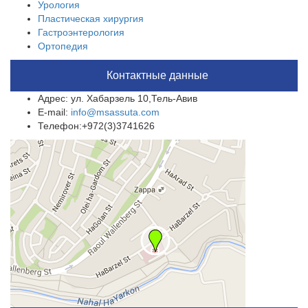
Урология
Пластическая хирургия
Гастроэнтерология
Ортопедия
Контактные данные
Адрес: ул. Хабарзель 10,Тель-Авив
E-mail:
info@msassuta.com
Телефон:+972(3)3741626