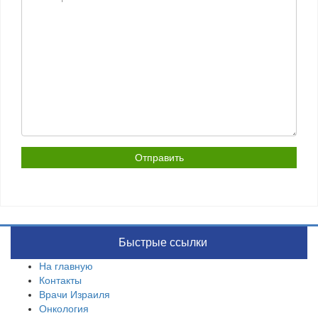
Быстрые ссылки
На главную
Контакты
Врачи Израиля
Онкология