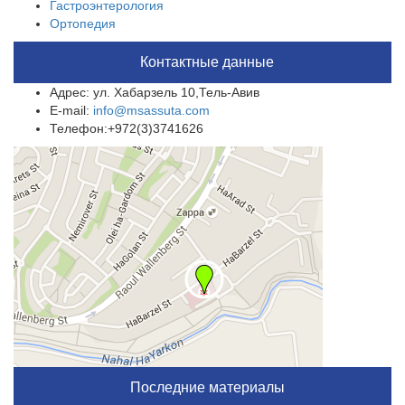
Гастроэнтерология
Ортопедия
Контактные данные
Адрес: ул. Хабарзель 10,Тель-Авив
E-mail:
info@msassuta.com
Телефон:+972(3)3741626
Последние материалы