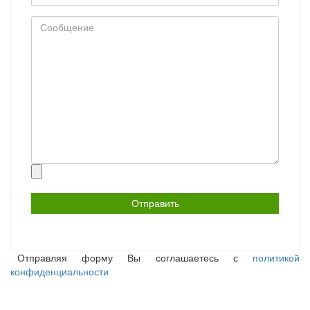
Сообщение
Прикрепить
файл
Отправляя форму Вы соглашаетесь с
политикой
конфиденциальности