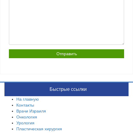
Быстрые ссылки
На главную
Контакты
Врачи Израиля
Онкология
Урология
Пластическая хирургия