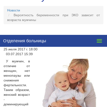
Новости
Вероятность беременности при ЭКО зависит от
возраста мужчины
Отделения больницы
Togg
navig
25 июля 2017 г. 18:00
03.07.2017 15:39
У мужчин, в
отличие от
женщин, нет
менопаузы или
снижения
фертильности.
Таким образом,
женский возраст
-
доминирующий