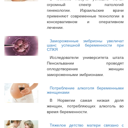
огромный спектр патологий
гинекологии. Израильские врачи
применяют современные технологии в
консервативном и оперативном
лечении.
Замороженные эмбрионы увеличат
шанс успешной беременности при
СПКЯ
Исследователи университета штата
Пенсильвании проводят
оплодотворение женщин
замороженными эмбрионами.
Потребление алкоголя беременными
женщинами
В Норвегии самая низкая доля
женщин, потребляющих алкоголь во
время беременности.
Тяжелое детство матери связано с