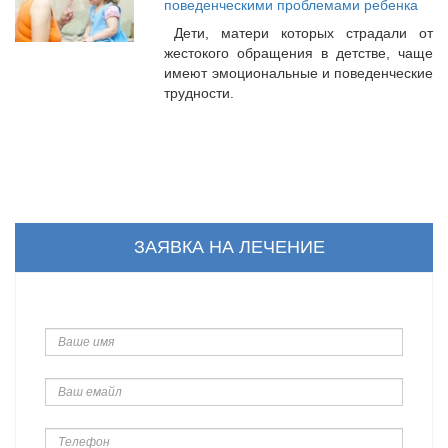
поведенческими проблемами ребенка
Дети, матери которых страдали от
жестокого обращения в детстве, чаще
имеют эмоциональные и поведенческие
трудности.
ЗАЯВКА НА ЛЕЧЕНИЕ
Ваше
имя
Ваш
емайл
Телефон