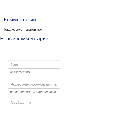
Комментарии
Пока комментариев нет
Новый комментарий
Имя
обязательно
Адрес
электронной
почты
обязательно (не публикуется)
Сообщение