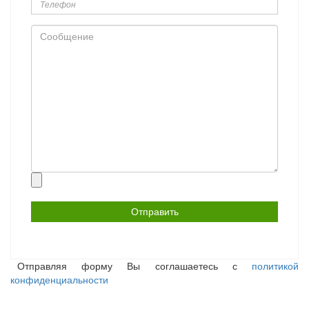
Сообщение
Прикрепить
файл
Отправляя форму Вы соглашаетесь с
политикой
конфиденциальности