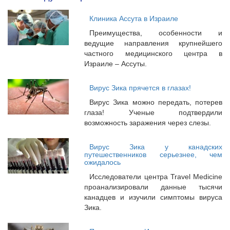
Клиника Ассута в Израиле
Преимущества, особенности и
ведущие направления крупнейшего
частного медицинского центра в
Израиле – Ассуты.
Вирус Зика прячется в глазах!
Вирус Зика можно передать, потерев
глаза! Ученые подтвердили
возможность заражения через слезы.
Вирус Зика у канадских
путешественников серьезнее, чем
ожидалось
Исследователи центра Travel Medicine
проанализировали данные тысячи
канадцев и изучили симптомы вируса
Зика.