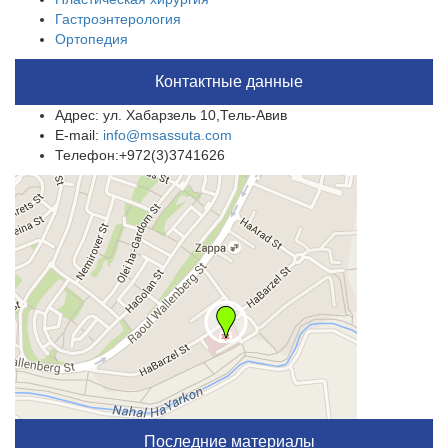
Гастроэнтерология
Ортопедия
Контактные данные
Адрес: ул. Хабарзель 10,Тель-Авив
E-mail:
info@msassuta.com
Телефон:+972(3)3741626
Последние материалы