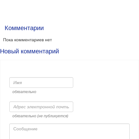
Комментарии
Пока комментариев нет
Новый комментарий
Имя
обязательно
Адрес
электронной
почты
обязательно (не публикуется)
Сообщение