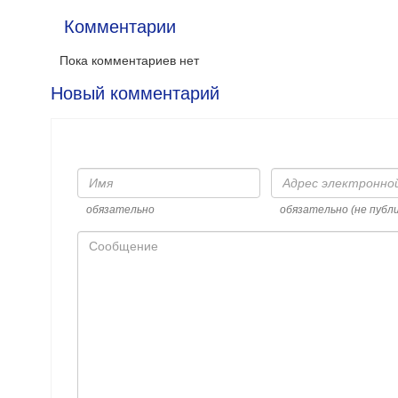
Комментарии
Пока комментариев нет
Новый комментарий
Имя
Адрес
электронной
почты
обязательно
обязательно (не публ
Сообщение