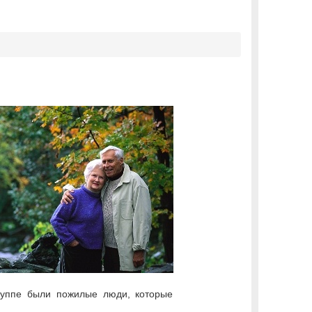
группе были пожилые люди, которые