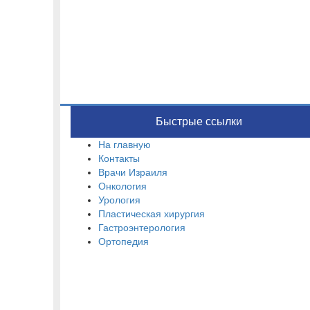
Быстрые ссылки
На главную
Контакты
Врачи Израиля
Онкология
Урология
Пластическая хирургия
Гастроэнтерология
Ортопедия