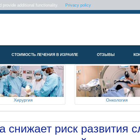
provide additional functionality.
Privacy policy
СТОИМОСТЬ ЛЕЧЕНИЯ В ИЗРАИЛЕ
ОТЗЫВЫ
КО
Хирургия
Онкология
а снижает риск развития 