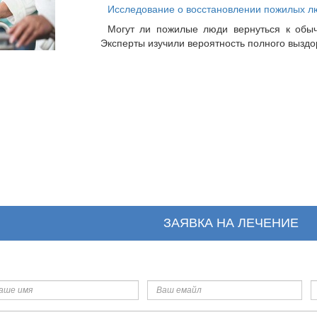
Исследование о восстановлении пожилых л
Могут ли пожилые люди вернуться к обы
Эксперты изучили вероятность полного выздо
ЗАЯВКА НА ЛЕЧЕНИЕ
ше
Ваш
Т
я
емайл