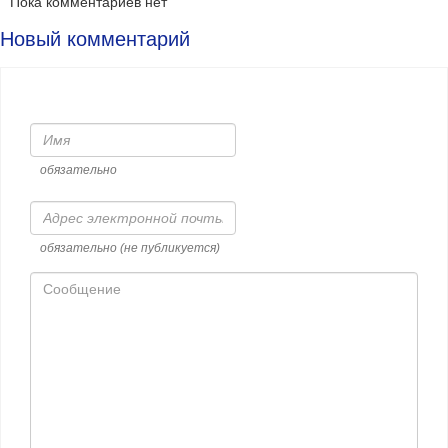
Пока комментариев нет
Новый комментарий
Имя
обязательно
Адрес
электронной
почты
обязательно (не публикуется)
Сообщение