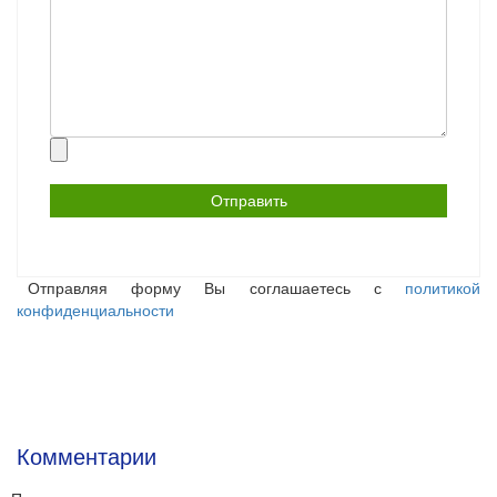
Прикрепить
файл
Отправляя форму Вы соглашаетесь с
политикой
конфиденциальности
Комментарии