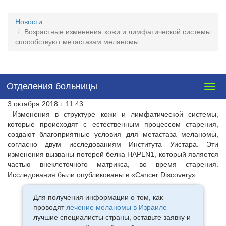
Новости
Возрастные изменения кожи и лимфатической системы
способствуют метастазам меланомы
Отделения больницы
Togg
navig
3 октября 2018 г. 11:43
Изменения в структуре кожи и лимфатической системы,
которые происходят с естественным процессом старения,
создают благоприятные условия для метастаза меланомы,
согласно двум исследованиям Института Уистара. Эти
изменения вызваны потерей белка HAPLN1, который является
частью внеклеточного матрикса, во время старения.
Исследования были опубликованы в «Cancer Discovery».
Для получения информации о том, как
проводят
лечение меланомы в Израиле
лучшие специалисты страны, оставьте заявку и