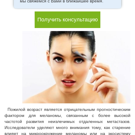
мы свяжемся с Вами в ближайшее время.
Получить консультацию
Пожилой возраст является отрицательным прогностическим
фактором для меланомы, связанным с более высокой
частотой развития неизлечимых отдаленных метастазов.
Исследователи уделяют много внимания тому, как старение
влияет на микроокружение меланомы или на экосистему