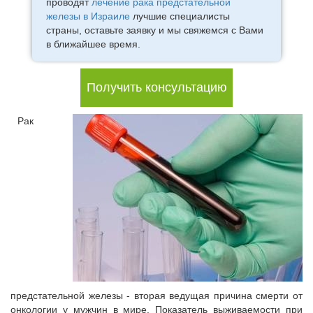
проводят
лечение рака предстательной
железы в Израиле
лучшие специалисты
страны, оставьте заявку и мы свяжемся с Вами
в ближайшее время.
Получить консультацию
Рак
предстательной железы - вторая ведущая причина смерти от
онкологии у мужчин в мире. Показатель выживаемости при