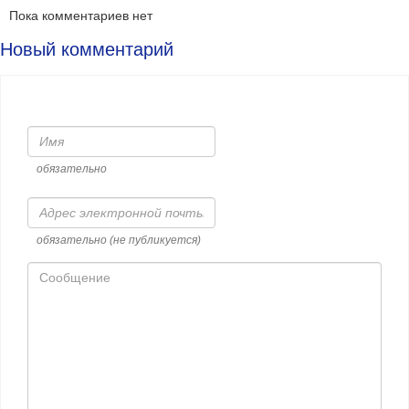
Пока комментариев нет
Новый комментарий
Имя
обязательно
Адрес
электронной
почты
обязательно (не публикуется)
Сообщение