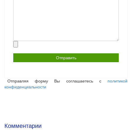
Прикрепить
файл
Отправляя форму Вы соглашаетесь с
политикой
конфиденциальности
Комментарии