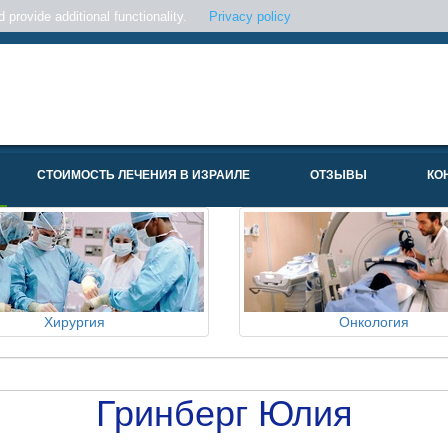
provide additional functionality.
Privacy policy
СТОИМОСТЬ ЛЕЧЕНИЯ В ИЗРАИЛЕ
ОТЗЫВЫ
КО
Хирургия
Онкология
Гринберг Юлия