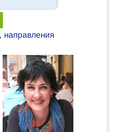
, направления