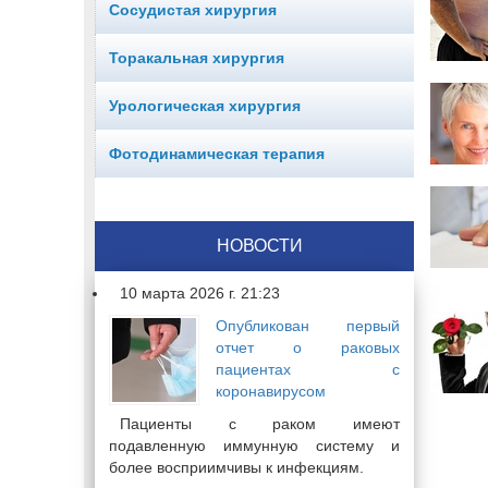
Сосудистая хирургия
Торакальная хирургия
Урологическая хирургия
Фотодинамическая терапия
НОВОСТИ
10 марта 2026 г. 21:23
Опубликован первый
отчет о раковых
пациентах с
коронавирусом
Пациенты с раком имеют
подавленную иммунную систему и
более восприимчивы к инфекциям.