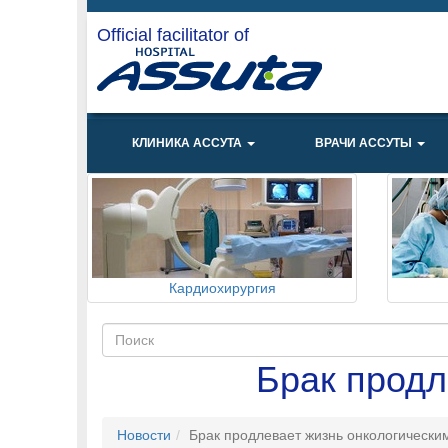
Official facilitator of
КЛИНИКА АССУТА
ВРАЧИ АССУТЫ
Кардиохирургия
Брак продл
Новости
Брак продлевает жизнь онкологическ