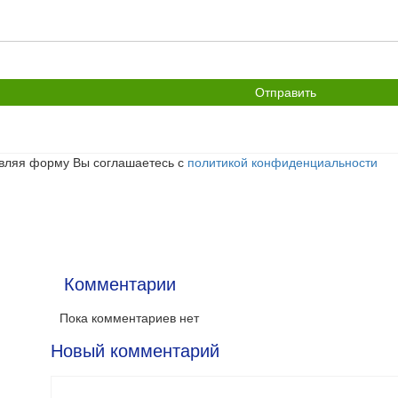
икрепить
йл
вляя форму Вы соглашаетесь с
политикой конфиденциальности
Комментарии
Пока комментариев нет
Новый комментарий