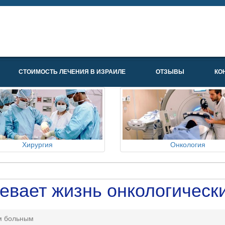
СТОИМОСТЬ ЛЕЧЕНИЯ В ИЗРАИЛЕ
ОТЗЫВЫ
КО
Хирургия
Онкология
евает жизнь онкологичес
им больным