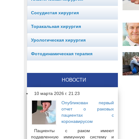
Сосудистая хирургия
Торакальная хирургия
Урологическая хирургия
Фотодинамическая терапия
НОВОСТИ
10 марта 2026 г. 21:23
Опубликован первый
отчет о раковых
пациентах с
коронавирусом
Пациенты с раком имеют
подавленную иммунную систему и