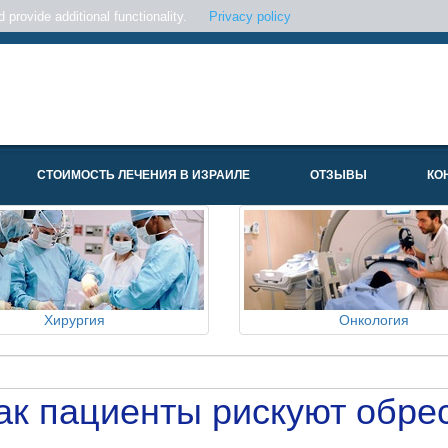
provide additional functionality.
Privacy policy
СТОИМОСТЬ ЛЕЧЕНИЯ В ИЗРАИЛЕ
ОТЗЫВЫ
КО
Хирургия
Онкология
к пациенты рискуют обре