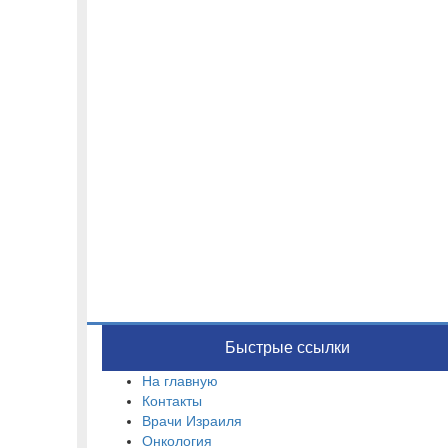
Быстрые ссылки
На главную
Контакты
Врачи Израиля
Онкология