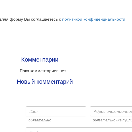
вляя форму Вы соглашаетесь с
политикой конфиденциальности
Комментарии
Пока комментариев нет
Новый комментарий
Имя
Адрес
электронной
почты
обязательно
обязательно (не публ
Сообщение