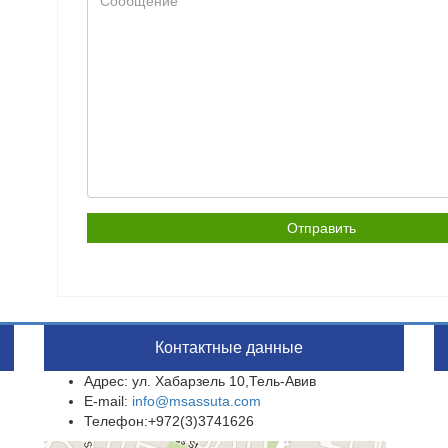
Контактные данные
Адрес: ул. Хабарзель 10,Тель-Авив
E-mail:
info@msassuta.com
Телефон:+972(3)3741626