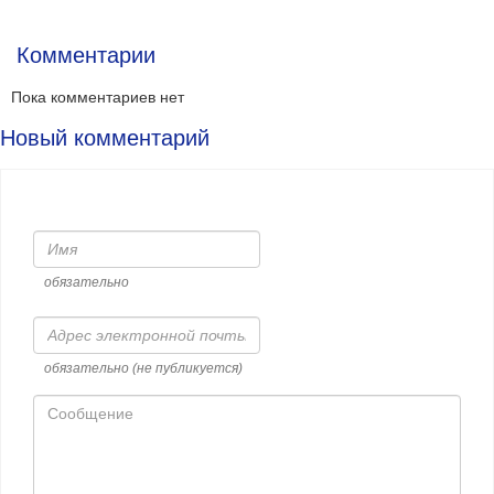
Комментарии
Пока комментариев нет
Новый комментарий
Имя
обязательно
Адрес
электронной
почты
обязательно (не публикуется)
Сообщение