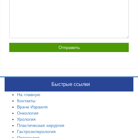
Быстрые ссылки
На главную
Контакты
Врачи Израиля
Онкология
Урология
Пластическая хирургия
Гастроэнтерология
Ортопедия