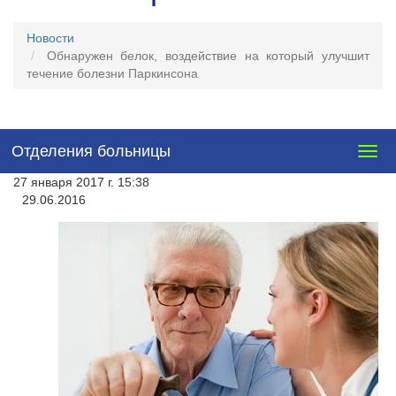
Новости
Обнаружен белок, воздействие на который улучшит
течение болезни Паркинсона
Отделения больницы
Togg
navig
27 января 2017 г. 15:38
29.06.2016