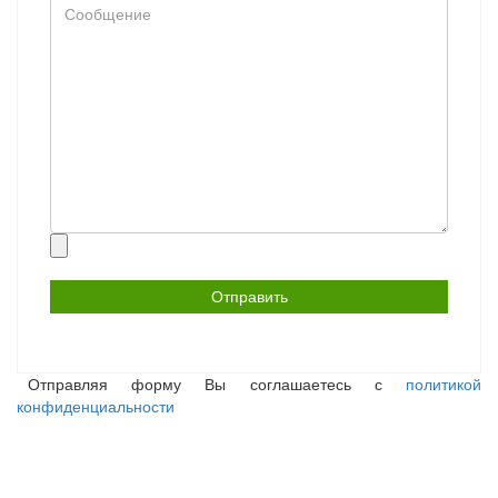
Сообщение
Прикрепить
файл
Отправляя форму Вы соглашаетесь с
политикой
конфиденциальности