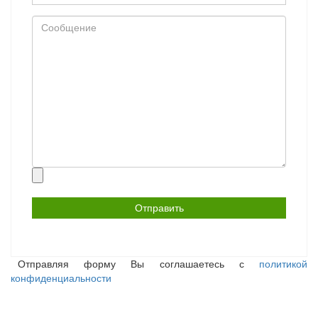
Сообщение
Прикрепить
файл
Отправляя форму Вы соглашаетесь с
политикой
конфиденциальности