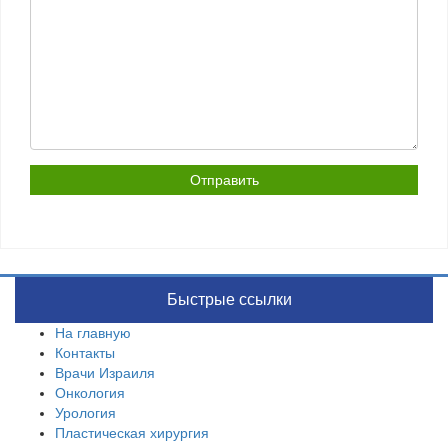
Быстрые ссылки
На главную
Контакты
Врачи Израиля
Онкология
Урология
Пластическая хирургия