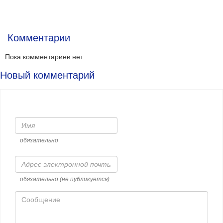
Комментарии
Пока комментариев нет
Новый комментарий
Имя
обязательно
Адрес
электронной
почты
обязательно (не публикуется)
Сообщение