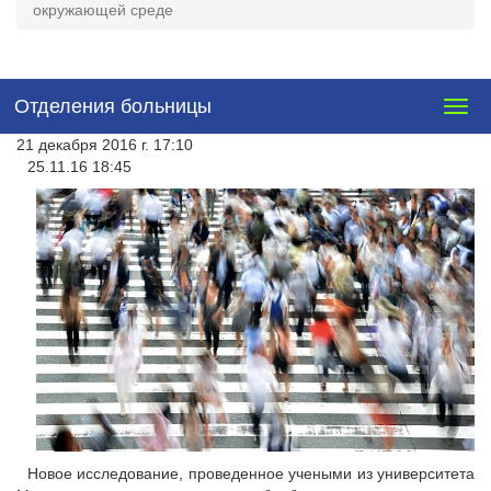
окружающей среде
Отделения больницы
Togg
navig
21 декабря 2016 г. 17:10
25.11.16 18:45
Новое исследование, проведенное учеными из университета