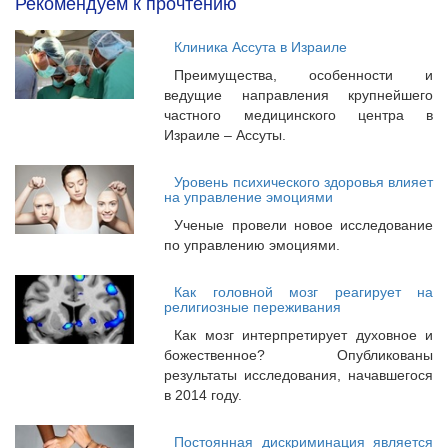
Рекомендуем к прочтению
Клиника Ассута в Израиле
Преимущества, особенности и
ведущие направления крупнейшего
частного медицинского центра в
Израиле – Ассуты.
Уровень психического здоровья влияет
на управление эмоциями
Ученые провели новое исследование
по управлению эмоциями.
Как головной мозг реагирует на
религиозные переживания
Как мозг интерпретирует духовное и
божественное? Опубликованы
результаты исследования, начавшегося
в 2014 году.
Постоянная дискриминация является