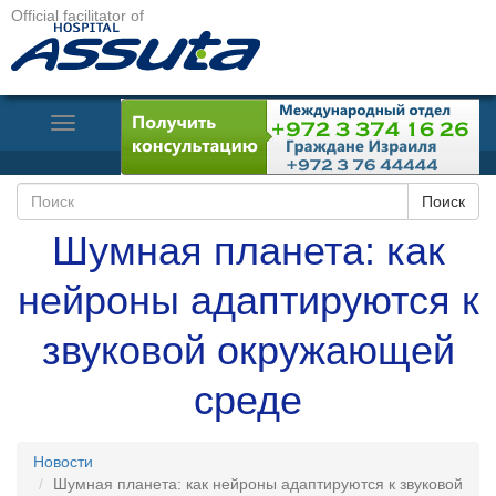
Official facilitator of
Toggle
Navigation
Шумная планета: как
нейроны адаптируются к
звуковой окружающей
среде
Новости
Шумная планета: как нейроны адаптируются к звуковой