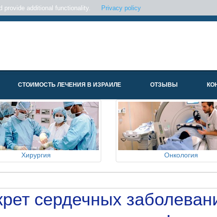
provide additional functionality.
Privacy policy
СТОИМОСТЬ ЛЕЧЕНИЯ В ИЗРАИЛЕ
ОТЗЫВЫ
КО
Хирургия
Онкология
рет сердечных заболеван