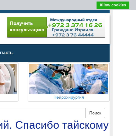
Allow cookies
НТАКТЫ
Нейрохирургия
ий. Спасибо тайскому