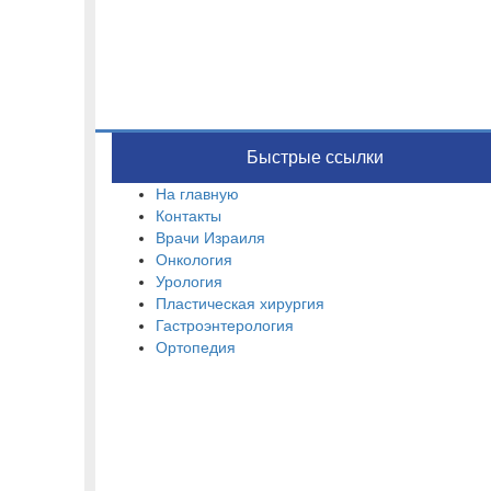
Быстрые ссылки
На главную
Контакты
Врачи Израиля
Онкология
Урология
Пластическая хирургия
Гастроэнтерология
Ортопедия