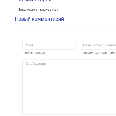
Пока комментариев нет
Новый комментарий
Имя
Адрес
электронной
почты
обязательно
обязательно (не публ
Сообщение